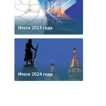
Итоги 2023 года
Итоги 2024 года