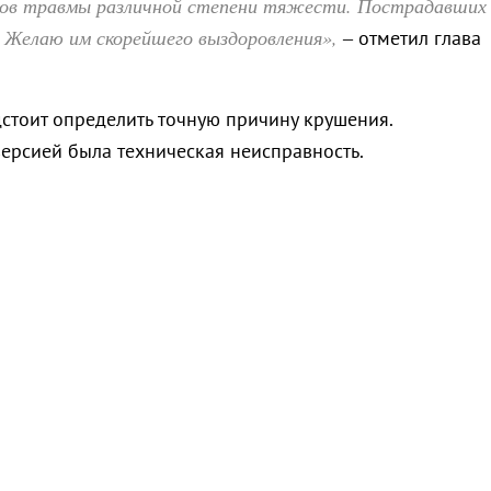
ов травмы различной степени тяжести. Пострадавших
 Желаю им скорейшего выздоровления»,
– отметил глава
стоит определить точную причину крушения.
ерсией была техническая неисправность.