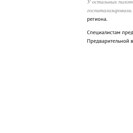
У остальных пилот
госпитализировали.
региона.
Специалистам пред
Предварительной в