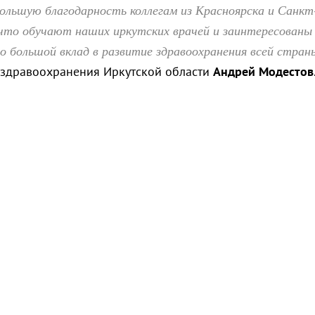
льшую благодарность коллегам из Красноярска и Санкт
что обучают наших иркутских врачей и заинтересованы
 большой вклад в развитие здравоохранения всей стран
 здравоохранения Иркутской области
Андрей Модестов