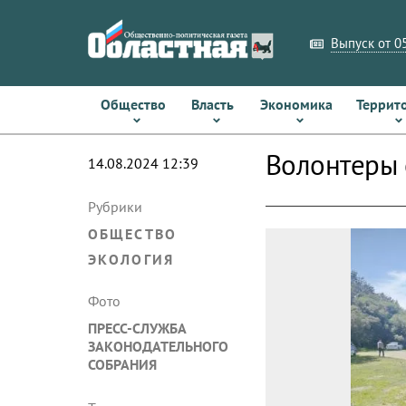
Выпуск от 05
Общество
Власть
Экономика
Террит
Волонтеры 
14.08.2024 12:39
Рубрики
ОБЩЕСТВО
ЭКОЛОГИЯ
Фото
ПРЕСС-СЛУЖБА
ЗАКОНОДАТЕЛЬНОГО
СОБРАНИЯ