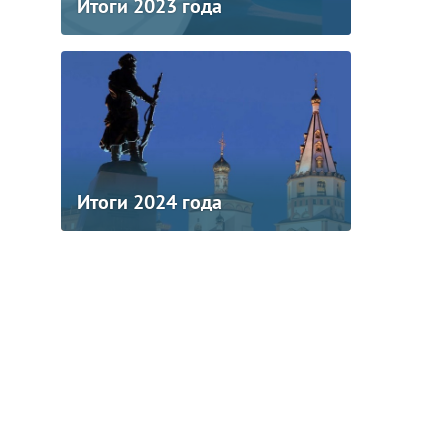
Итоги 2023 года
Итоги 2024 года