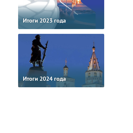
Итоги 2023 года
Итоги 2024 года