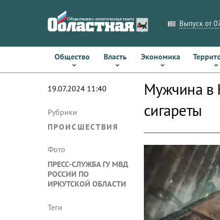
Выпуск от 07
Общество
Власть
Экономика
Террит
Мужчина в 
19.07.2024 11:40
сигареты
Рубрики
ПРОИСШЕСТВИЯ
Фото
ПРЕСС-СЛУЖБА ГУ МВД
РОССИИ ПО
ИРКУТСКОЙ ОБЛАСТИ
Теги