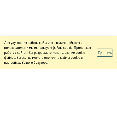
Для улучшения работы сайта и его взаимодействия с
пользователями мы используем файлы cookie. Продолжая
Принять
работу с сайтом, Вы разрешаете использование cookie-
файлов. Вы всегда можете отключить файлы cookie в
настройках Вашего браузера.