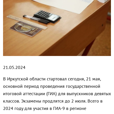
21.05.2024
В Иркутской области стартовал сегодня, 21 мая,
основной период проведения государственной
итоговой аттестации (ГИА) для выпускников девятых
классов. Экзамены продлятся до 2 июля. Всего в
2024 году для участия в ГИА-9 в регионе