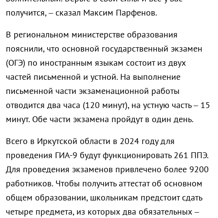
получится, – сказал Максим Парфенов.
В региональном министерстве образования
пояснили, что основной государственный экзамен
(ОГЭ) по иностранным языкам состоит из двух
частей письменной и устной. На выполнение
письменной части экзаменационной работы
отводится два часа (120 минут), на устную часть – 15
минут. Обе части экзамена пройдут в один день.
Всего в Иркутской области в 2024 году для
проведения ГИА-9 будут функционировать 261 ППЭ.
Для проведения экзаменов привлечено более 9200
работников. Чтобы получить аттестат об основном
общем образовании, школьникам предстоит сдать
четыре предмета, из которых два обязательных –