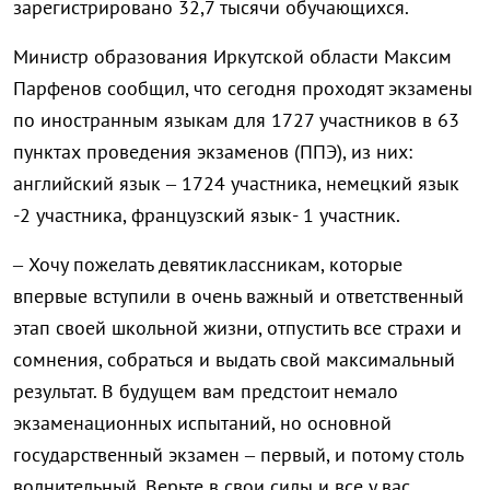
зарегистрировано 32,7 тысячи обучающихся.
Министр образования Иркутской области Максим
Парфенов сообщил, что сегодня проходят экзамены
по иностранным языкам для 1727 участников в 63
пунктах проведения экзаменов (ППЭ), из них:
английский язык – 1724 участника, немецкий язык
-2 участника, французский язык- 1 участник.
– Хочу пожелать девятиклассникам, которые
впервые вступили в очень важный и ответственный
этап своей школьной жизни, отпустить все страхи и
сомнения, собраться и выдать свой максимальный
результат. В будущем вам предстоит немало
экзаменационных испытаний, но основной
государственный экзамен – первый, и потому столь
волнительный. Верьте в свои силы и все у вас