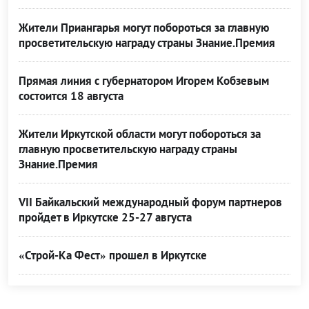
Жители Приангарья могут побороться за главную
просветительскую награду страны Знание.Премия
Прямая линия с губернатором Игорем Кобзевым
состоится 18 августа
Жители Иркутской области могут побороться за
главную просветительскую награду страны
Знание.Премия
VII Байкальский международный форум партнеров
пройдет в Иркутске 25-27 августа
«Строй-Ка Фест» прошел в Иркутске