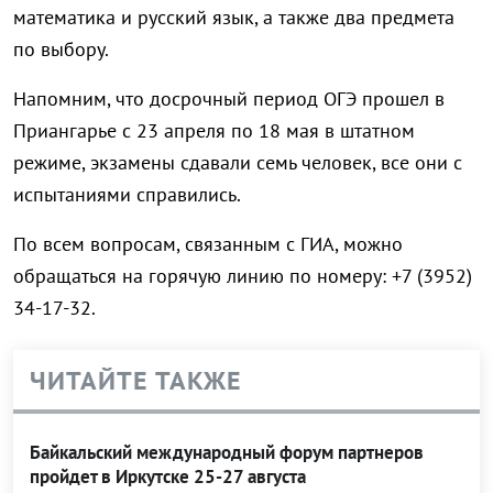
математика и русский язык, а также два предмета
по выбору.
Напомним, что досрочный период ОГЭ прошел в
Приангарье с 23 апреля по 18 мая в штатном
режиме, экзамены сдавали семь человек, все они с
испытаниями справились.
По всем вопросам, связанным с ГИА, можно
обращаться на горячую линию по номеру: +7 (3952)
34-17-32.
ЧИТАЙТЕ ТАКЖЕ
Байкальский международный форум партнеров
пройдет в Иркутске 25-27 августа