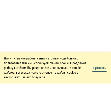
Для улучшения работы сайта и его взаимодействия с
пользователями мы используем файлы cookie. Продолжая
Принять
работу с сайтом, Вы разрешаете использование cookie-
файлов. Вы всегда можете отключить файлы cookie в
настройках Вашего браузера.