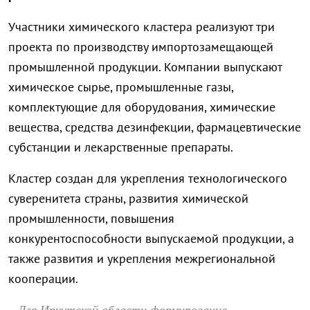
Участники химического кластера реализуют три
проекта по производству импортозамещающей
промышленной продукции. Компании выпускают
химическое сырье, промышленные газы,
комплектующие для оборудования, химические
вещества, средства дезинфекции, фармацевтические
субстанции и лекарственные препараты.
Кластер создан для укрепления технологического
суверенитета страны, развития химической
промышленности, повышения
конкурентоспособности выпускаемой продукции, а
также развития и укрепления межрегиональной
кооперации.
Для Иркутской области формирование
–