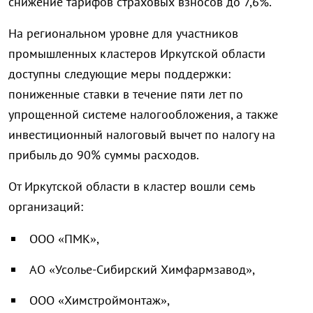
снижение тарифов страховых взносов до 7,6%.
На региональном уровне для участников
промышленных кластеров Иркутской области
доступны следующие меры поддержки:
пониженные ставки в течение пяти лет по
упрощенной системе налогообложения, а также
инвестиционный налоговый вычет по налогу на
прибыль до 90% суммы расходов.
От Иркутской области в кластер вошли семь
организаций:
ООО «ПМК»,
АО «Усолье-Сибирский Химфармзавод»,
ООО «Химстроймонтаж»,