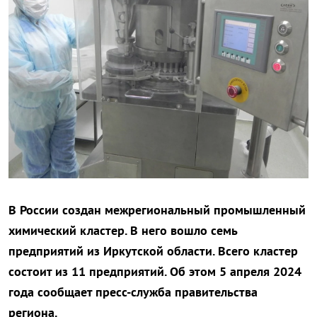
В России создан межрегиональный промышленный
химический кластер. В него вошло семь
предприятий из Иркутской области. Всего кластер
состоит из 11 предприятий. Об этом 5 апреля 2024
года сообщает пресс-служба правительства
региона.