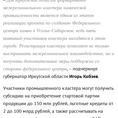
межрегионального кластера химической
промышленности является одним из этапов
реализации проекта по созданию Федерального
центра химии в Усолье-Сибирском, ведь пять
компаний-участников кластера находятся в этом
городе. Регистрация кластера позволяет не только
выстраивать межрегиональное взаимодействие, но и
получать дополнительные меры поддержки со
стороны федерального центра
, – подчеркнул
губернатор Иркутской области
Игорь
Кобзев
.
Участники промышленного кластера могут получить
субсидию на приобретение стартовой партии
продукции до 150 млн рублей, льготные кредиты от
2 до 100 млрд рублей, а также рассчитывать на