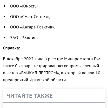
ООО «Юность»,
ООО «СмартСинтез»,
ООО «Ангара-Реактив»,
ЗАО «Реактив».
Справка:
В декабре 2022 года в реестре Минпромторга РФ
также был зарегистрирован легкопромышленный
кластер «БАЙКАЛ ЛЕГПРОМ», в который вошли 10
предприятий Иркутской области.
ЧИТАЙТЕ ТАКЖЕ