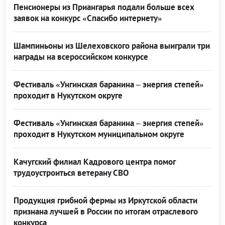
Пенсионеры из Приангарья подали больше всех
заявок на конкурс «Спасибо интернету»
Шампиньоны из Шелеховского района выиграли три
награды на всероссийском конкурсе
Фестиваль «Унгинская баранина – энергия степей»
проходит в Нукутском округе
Фестиваль «Унгинская баранина – энергия степей»
проходит в Нукутском муниципальном округе
Качугский филиал Кадрового центра помог
трудоустроиться ветерану СВО
Продукция грибной фермы из Иркутской области
признана лучшей в России по итогам отраслевого
конкурса