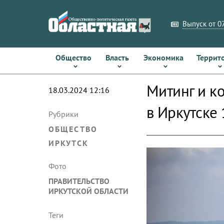
Выпуск от 07
Общество
Власть
Экономика
Террит
Митинг и к
18.03.2024 12:16
в Иркутске 
Рубрики
ОБЩЕСТВО
ИРКУТСК
Фото
ПРАВИТЕЛЬСТВО
ИРКУТСКОЙ ОБЛАСТИ
Теги