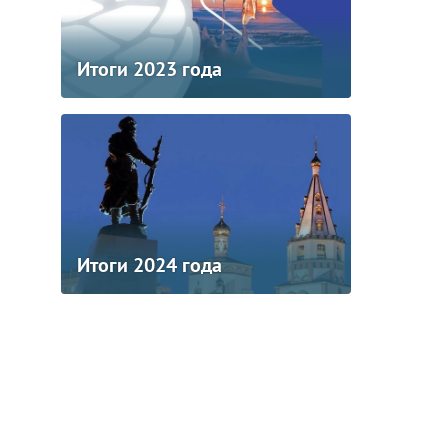
Итоги 2023 года
Итоги 2024 года