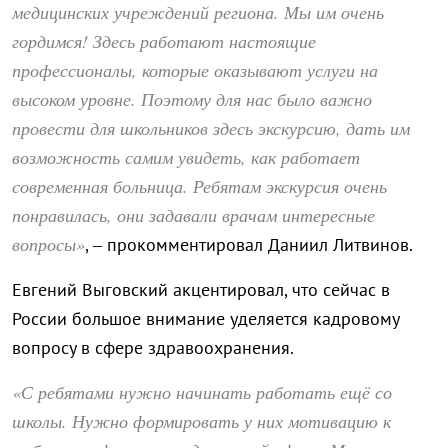
медицинских учреждений региона. Мы им очень
гордимся! Здесь работают настоящие
профессионалы, которые оказывают услуги на
высоком уровне. Поэтому для нас было важно
провести для школьников здесь экскурсию, дать им
возможность самим увидеть, как работает
современная больница. Ребятам экскурсия очень
понравилась, они задавали врачам интересные
вопросы»
, – прокомментировал Даниил Литвинов.
Евгений Выговский акцентировал, что сейчас в
России большое внимание уделяется кадровому
вопросу в сфере здравоохранения.
«С ребятами нужно начинать работать ещё со
школы. Нужно формировать у них мотивацию к