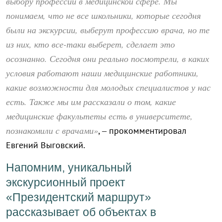
выбору профессии в медицинской сфере. Мы
понимаем, что не все школьники, которые сегодня
были на экскурсии, выберут профессию врача, но те
из них, кто все-таки выберет, сделает это
осознанно. Сегодня они реально посмотрели, в каких
условия работают наши медицинские работники,
какие возможности для молодых специалистов у нас
есть. Также мы им рассказали о том, какие
медицинские факультеты есть в университете,
познакомили с врачами»
, – прокомментировал
Евгений Выговский.
Напомним, уникальный
экскурсионный проект
«Президентский маршрут»
рассказывает об объектах в