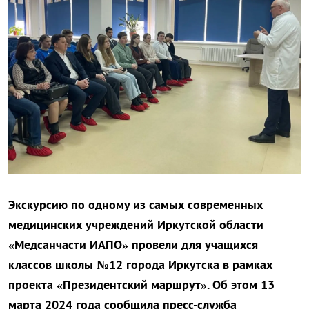
Экскурсию по одному из самых современных
медицинских учреждений Иркутской области
«Медсанчасти ИАПО» провели для учащихся
классов школы №12 города Иркутска в рамках
проекта «Президентский маршрут». Об этом 13
марта 2024 года сообщила пресс-служба