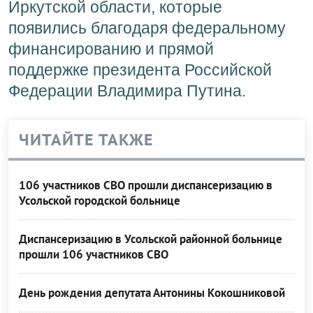
Иркутской области, которые
появились благодаря федеральному
финансированию и прямой
поддержке президента Российской
Федерации Владимира Путина.
ЧИТАЙТЕ ТАКЖЕ
106 участников СВО прошли диспансеризацию в
Усольской городской больнице
Диспансеризацию в Усольской районной больнице
прошли 106 участников СВО
День рождения депутата Антонины Кокошниковой