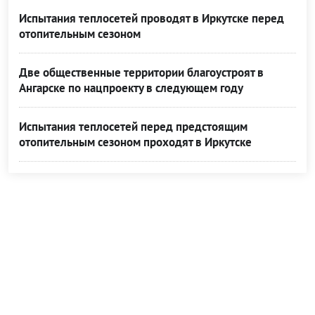
Испытания теплосетей проводят в Иркутске перед
отопительным сезоном
Две общественные территории благоустроят в
Ангарске по нацпроекту в следующем году
Испытания теплосетей перед предстоящим
отопительным сезоном проходят в Иркутске