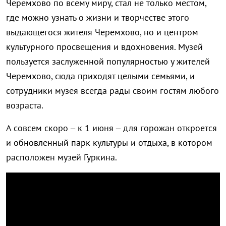
Черемхово по всему миру, стал не только местом,
где можно узнать о жизни и творчестве этого
выдающегося жителя Черемхово, но и центром
культурного просвещения и вдохновения. Музей
пользуется заслуженной популярностью у жителей
Черемхово, сюда приходят целыми семьями, и
сотрудники музея всегда рады своим гостям любого
возраста.
А совсем скоро – к 1 июня – для горожан откроется
и обновленный парк культуры и отдыха, в котором
расположен музей Гуркина.