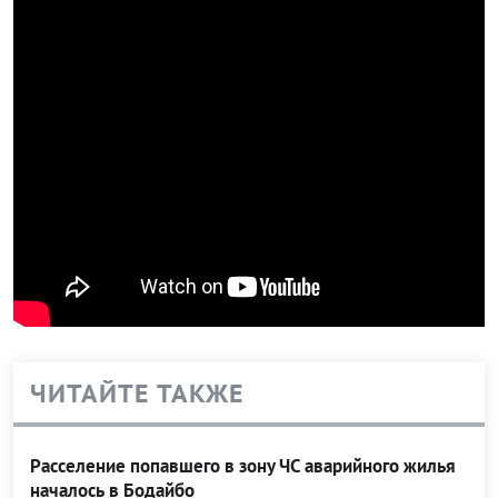
ЧИТАЙТЕ ТАКЖЕ
Расселение попавшего в зону ЧС аварийного жилья
началось в Бодайбо