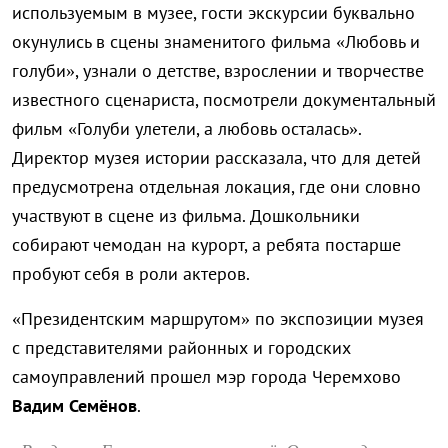
используемым в музее, гости экскурсии буквально
окунулись в сцены знаменитого фильма «Любовь и
голуби», узнали о детстве, взрослении и творчестве
известного сценариста, посмотрели документальный
фильм «Голуби улетели, а любовь осталась».
Директор музея истории рассказала, что для детей
предусмотрена отдельная локация, где они словно
участвуют в сцене из фильма. Дошкольники
собирают чемодан на курорт, а ребята постарше
пробуют себя в роли актеров.
«Президентским маршрутом» по экспозиции музея
с представителями районных и городских
самоуправлений прошел мэр города Черемхово
Вадим Семёнов
.