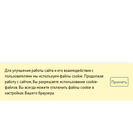
Для улучшения работы сайта и его взаимодействия с
пользователями мы используем файлы cookie. Продолжая
Принять
работу с сайтом, Вы разрешаете использование cookie-
файлов. Вы всегда можете отключить файлы cookie в
настройках Вашего браузера.