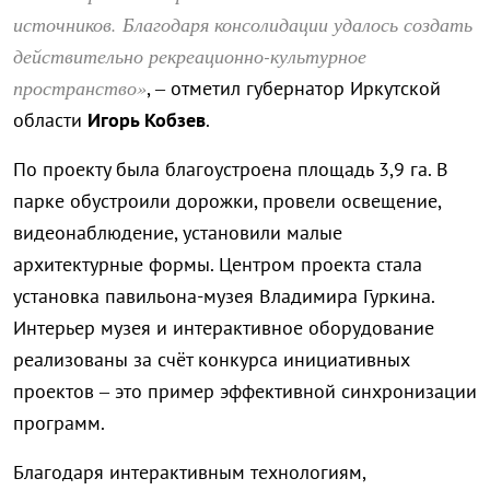
источников. Благодаря консолидации удалось создать
действительно рекреационно-культурное
пространство»
, – отметил губернатор Иркутской
области
Игорь Кобзев
.
По проекту была благоустроена площадь 3,9 га. В
парке обустроили дорожки, провели освещение,
видеонаблюдение, установили малые
архитектурные формы. Центром проекта стала
установка павильона-музея Владимира Гуркина.
Интерьер музея и интерактивное оборудование
реализованы за счёт конкурса инициативных
проектов – это пример эффективной синхронизации
программ.
Благодаря интерактивным технологиям,