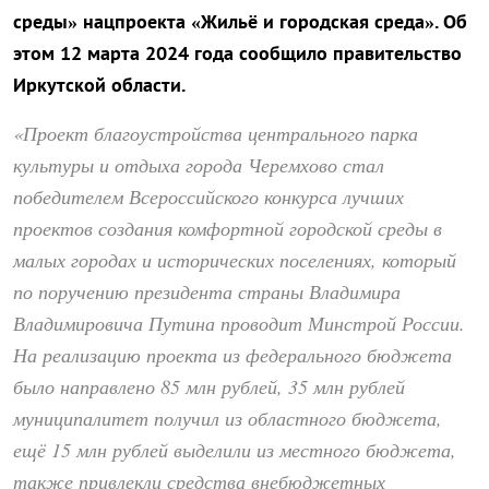
среды» нацпроекта «Жильё и городская среда». Об
этом 12 марта 2024 года сообщило правительство
Иркутской области.
«Проект благоустройства центрального парка
культуры и отдыха города Черемхово стал
победителем Всероссийского конкурса лучших
проектов создания комфортной городской среды в
малых городах и исторических поселениях, который
по поручению президента страны Владимира
Владимировича Путина проводит Минстрой России.
На реализацию проекта из федерального бюджета
было направлено 85 млн рублей, 35 млн рублей
муниципалитет получил из областного бюджета,
ещё 15 млн рублей выделили из местного бюджета,
также привлекли средства внебюджетных