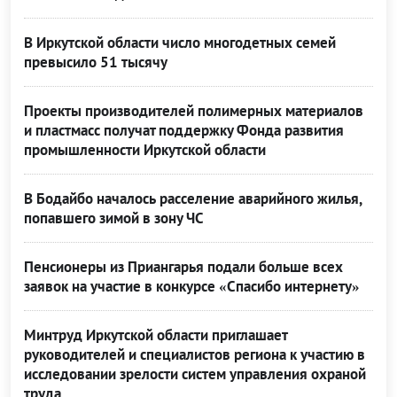
В Иркутской области число многодетных семей
превысило 51 тысячу
Проекты производителей полимерных материалов
и пластмасс получат поддержку Фонда развития
промышленности Иркутской области
В Бодайбо началось расселение аварийного жилья,
попавшего зимой в зону ЧС
Пенсионеры из Приангарья подали больше всех
заявок на участие в конкурсе «Спасибо интернету»
Минтруд Иркутской области приглашает
руководителей и специалистов региона к участию в
исследовании зрелости систем управления охраной
труда