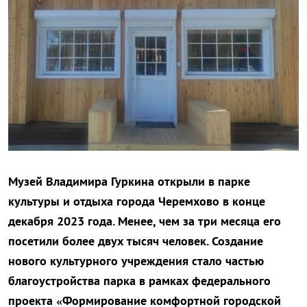
Музей Владимира Гуркина открыли в парке
культуры и отдыха города Черемхово в конце
декабря 2023 года. Менее, чем за три месяца его
посетили более двух тысяч человек. Создание
нового культурного учреждения стало частью
благоустройства парка в рамках федерального
проекта «Формирование комфортной городской