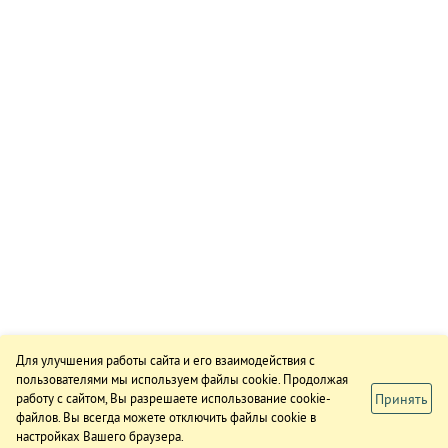
Для улучшения работы сайта и его взаимодействия с
пользователями мы используем файлы cookie. Продолжая
Принять
работу с сайтом, Вы разрешаете использование cookie-
файлов. Вы всегда можете отключить файлы cookie в
настройках Вашего браузера.