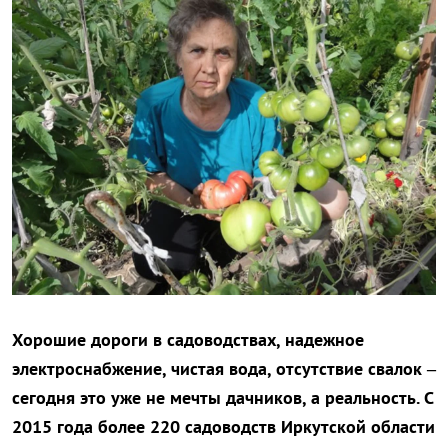
Хорошие дороги в садоводствах, надежное
электроснабжение, чистая вода, отсутствие свалок –
сегодня это уже не мечты дачников, а реальность. С
2015 года более 220 садоводств Иркутской области