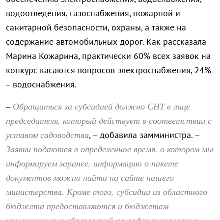
водоотведения, газоснабжения, пожарной и
санитарной безопасности, охраны, а также на
содержание автомобильных дорог. Как рассказала
Марина Кожарина, практически 60% всех заявок на
конкурс касаются вопросов электроснабжения, 24%
– водоснабжения.
Обращаться за субсидией должно СНТ в лице
–
председателя, который действует в соответствии с
уставом садоводства
, – добавила замминистра. –
Заявки подаются в определенное время, о котором мы
информируем заранее, информацию о пакете
документов можно найти на сайте нашего
министерства. Кроме того, субсидии из областного
бюджета предоставляются и бюджетам
муниципальных образований на софинансирование