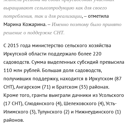
выращивают сельхозпродукцию как для своего
потребления, так и для реализации
, – отметила
Именно поэтому было принято
Марина Кожарина. –
решение о поддержке СНТ.
С 2015 года министерство сельского хозяйства
Иркутской области поддержало более 220
садоводств. Сумма выделенных субсидий превысила
110 млн рублей. Большая доля садоводств,
получивших поддержку, находится в Иркутском (87
СНТ), Ангарском (71) и Братском (35) районах.
Кроме того, гранты выиграли дачники из Усольского
(17 СНТ), Слюдянского (4), Шелеховского (4), Усть-
Илимского (3), Тулунского (2) и Нижнеудинского (1)
районов.