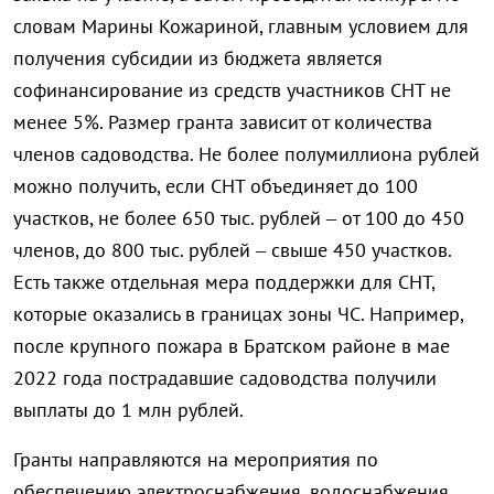
словам Марины Кожариной, главным условием для
получения субсидии из бюджета является
софинансирование из средств участников СНТ не
менее 5%. Размер гранта зависит от количества
членов садоводства. Не более полумиллиона рублей
можно получить, если СНТ объединяет до 100
участков, не более 650 тыс. рублей – от 100 до 450
членов, до 800 тыс. рублей – свыше 450 участков.
Есть также отдельная мера поддержки для СНТ,
которые оказались в границах зоны ЧС. Например,
после крупного пожара в Братском районе в мае
2022 года пострадавшие садоводства получили
выплаты до 1 млн рублей.
Гранты направляются на мероприятия по
обеспечению электроснабжения, водоснабжения,