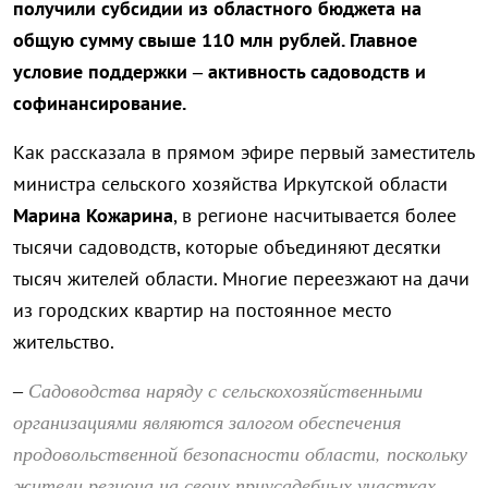
получили субсидии из областного бюджета на
общую сумму свыше 110 млн рублей. Главное
условие поддержки – активность садоводств и
софинансирование.
Как рассказала в прямом эфире первый заместитель
министра сельского хозяйства Иркутской области
Марина Кожарина
, в регионе насчитывается более
тысячи садоводств, которые объединяют десятки
тысяч жителей области. Многие переезжают на дачи
из городских квартир на постоянное место
жительство.
Садоводства наряду с сельскохозяйственными
–
организациями являются залогом обеспечения
продовольственной безопасности области, поскольку
жители региона на своих приусадебных участках