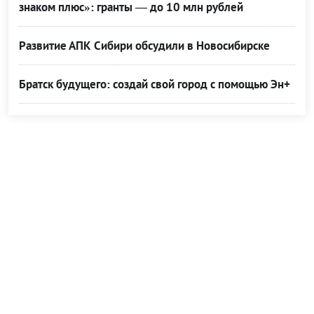
знаком плюс»: гранты — до 10 млн рублей
Развитие АПК Сибири обсудили в Новосибирске
Братск будущего: создай свой город с помощью Эн+