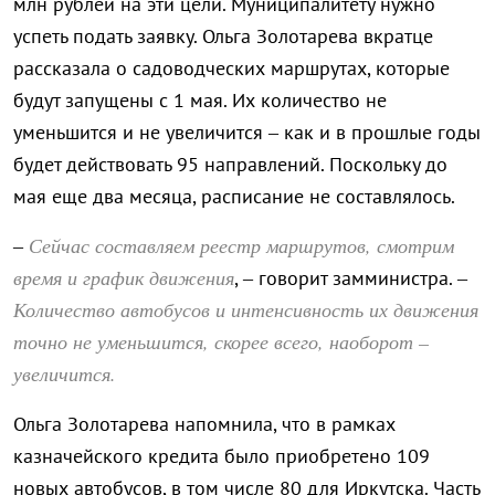
млн рублей на эти цели. Муниципалитету нужно
успеть подать заявку. Ольга Золотарева вкратце
рассказала о садоводческих маршрутах, которые
будут запущены с 1 мая. Их количество не
уменьшится и не увеличится – как и в прошлые годы
будет действовать 95 направлений. Поскольку до
мая еще два месяца, расписание не составлялось.
Сейчас составляем реестр маршрутов, смотрим
–
время и график движения
, – говорит замминистра. –
Количество автобусов и интенсивность их движения
точно не уменьшится, скорее всего, наоборот –
увеличится.
Ольга Золотарева напомнила, что в рамках
казначейского кредита было приобретено 109
новых автобусов, в том числе 80 для Иркутска. Часть