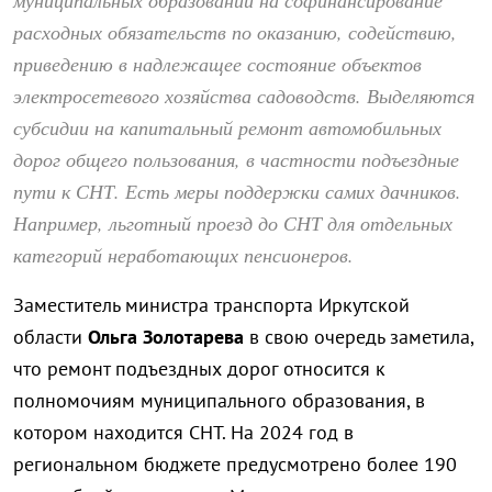
расходных обязательств по оказанию, содействию,
приведению в надлежащее состояние объектов
электросетевого хозяйства садоводств. Выделяются
субсидии на капитальный ремонт автомобильных
дорог общего пользования, в частности подъездные
пути к СНТ. Есть меры поддержки самих дачников.
Например, льготный проезд до СНТ для отдельных
категорий неработающих пенсионеров.
Заместитель министра транспорта Иркутской
области
Ольга Золотарева
в свою очередь заметила,
что ремонт подъездных дорог относится к
полномочиям муниципального образования, в
котором находится СНТ. На 2024 год в
региональном бюджете предусмотрено более 190