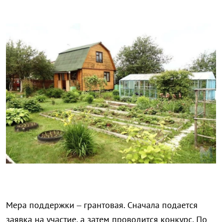
Мера поддержки – грантовая. Сначала подается
заявка на участие, а затем проводится конкурс. По