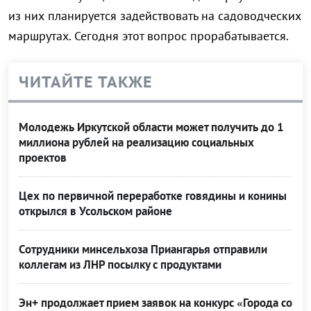
из них планируется задействовать на садоводческих
маршрутах. Сегодня этот вопрос прорабатывается.
ЧИТАЙТЕ ТАКЖЕ
Молодежь Иркутской области может получить до 1
миллиона рублей на реализацию социальных
проектов
Цех по первичной переработке говядины и конины
открылся в Усольском районе
Сотрудники минсельхоза Приангарья отправили
коллегам из ЛНР посылку с продуктами
Эн+ продолжает прием заявок на конкурс «Города со