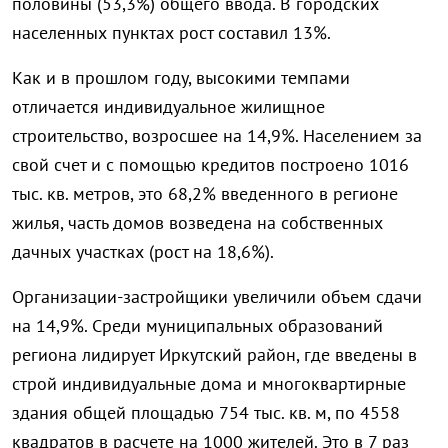
половины (53,3%) общего ввода. В городских
населенных пунктах рост составил 13%.
Как и в прошлом году, высокими темпами
отличается индивидуальное жилищное
строительство, возросшее на 14,9%. Населением за
свой счет и с помощью кредитов построено 1016
тыс. кв. метров, это 68,2% введенного в регионе
жилья, часть домов возведена на собственных
дачных участках (рост на 18,6%).
Организации-застройщики увеличили объем сдачи
на 14,9%. Среди муниципальных образований
региона лидирует Иркутский район, где введены в
строй индивидуальные дома и многоквартирные
здания общей площадью 754 тыс. кв. м, по 4558
квадратов в расчете на 1000 жителей. Это в 7 раз