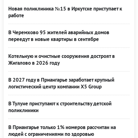
Новая поликлиника №15 в Иркутске приступает к
работе
В Черемхово 95 жителей аварийных домов
переедут в новые квартиры в сентябре
Котельную и очистные сооружения достроят в
Жигалово в 2026 году
В 2027 году в Приангарье заработает крупный
логистический центр компании X5 Group
В Тулуне приступают к строительству детской
поликлиники
В Приангарье только 1% номеров рассчитан на
людей с ограничениями по здоровью