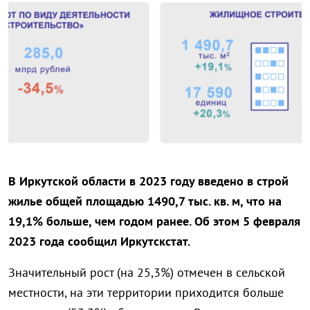
В Иркутской области в 2023 году введено в строй
жилье общей площадью 1490,7 тыс. кв. м, что на
19,1% больше, чем годом ранее. Об этом 5 февраля
2023 года сообщил Иркутскстат.
Значительный рост (на 25,3%) отмечен в сельской
местности, на эти территории приходится больше