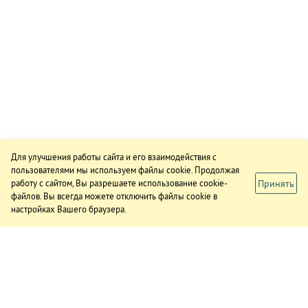
Для улучшения работы сайта и его взаимодействия с
пользователями мы используем файлы cookie. Продолжая
Принять
работу с сайтом, Вы разрешаете использование cookie-
файлов. Вы всегда можете отключить файлы cookie в
настройках Вашего браузера.