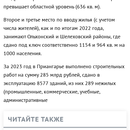
превышает областной уровень (636 кв. м).
Второе и третье место по вводу жилья (с учетом
числа жителей), как и по итогам 2022 года,
занимают Ольхонский и Шелеховский районы, где
сдано под ключ соответственно 1154 и 964 кв. м на
1000 населения.
За 2023 год в Приангарье выполнено строительных
работ на сумму 285 млрд рублей, сдано в
эксплуатацию 8577 зданий, из них 289 нежилых
(промышленные, коммерческие, учебные,
административные
ЧИТАЙТЕ ТАКЖЕ