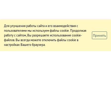
Для улучшения работы сайта и его взаимодействия с
пользователями мы используем файлы cookie. Продолжая
Принять
работу с сайтом, Вы разрешаете использование cookie-
файлов. Вы всегда можете отключить файлы cookie в
настройках Вашего браузера.