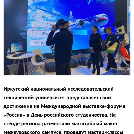
Иркутский национальный исследовательский
технический университет представляет свои
достижения на Международной выставке-форуме
«Россия» в День российского студенчества. На
стенде региона разместили масштабный макет
межвузовского кампуса, проведут мастер-классы