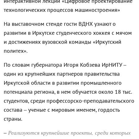
интерактивной лекции «Цифровое проектирование
технологических процессов машиностроения»
На выставочном стенде гости ВДНХ узнают о
развитии в Иркутске студенческого хоккея с мячом
и достижениях вузовской команды «Иркутский
политех».
По словам губернатора Игоря Кобзева ИрНИТУ –
один из крупнейших партнеров правительства
Иркутской области в развитии промышленного
потенциала региона, в нем обучается около 18 тыс.
студентов, среди профессорско-преподавательского
состава – ученые с мировым именем, гордость
страны.
Реализуются крупнейшие проекты, среди которых
–