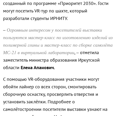
созданный по программе «Приоритет 2030». Гости
могут посетить VR-тур по шахте, который
разработали студенты ИРНИТУ.
Огромным интересом у посетителей выставки
–
пользуются мастер-класс по изготовлению изделий из
полимерной глины и мастер-класс по сборке самолёта
МС-21 в виртуальной лаборатории
, – отметила
заместитель министра образования Иркутской
области
Елена Апанович.
С помощью VR-оборудования участники могут
обойти лайнер со всех сторон, смонтировать
сборочную оснастку, просверлить отверстия и
установить заклёпки. Подробнее о
самолётостроении посетители выставки узнают на