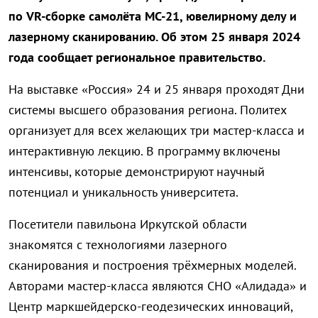
по VR-сборке самолёта МС-21, ювелирному делу и
лазерному сканированию. Об этом 25 января 2024
года сообщает региональное правительство.
На выставке «Россия» 24 и 25 января проходят Дни
системы высшего образования региона. Политех
организует для всех желающих три мастер-класса и
интерактивную лекцию. В программу включены
интенсивы, которые демонстрируют научный
потенциал и уникальность университета.
Посетители павильона Иркутской области
знакомятся с технологиями лазерного
сканирования и построения трёхмерных моделей.
Авторами мастер-класса являются СНО «Алидада» и
Центр маркшейдерско-геодезических инноваций,