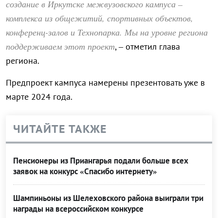
создание в Иркутске межвузовского кампуса –
комплекса из общежитий, спортивных объектов,
конференц-залов и Технопарка. Мы на уровне региона
поддерживаем этот проект
, – отметил глава
региона.
Предпроект кампуса намерены презентовать уже в
марте 2024 года.
ЧИТАЙТЕ ТАКЖЕ
Пенсионеры из Приангарья подали больше всех
заявок на конкурс «Спасибо интернету»
Шампиньоны из Шелеховского района выиграли три
награды на всероссийском конкурсе