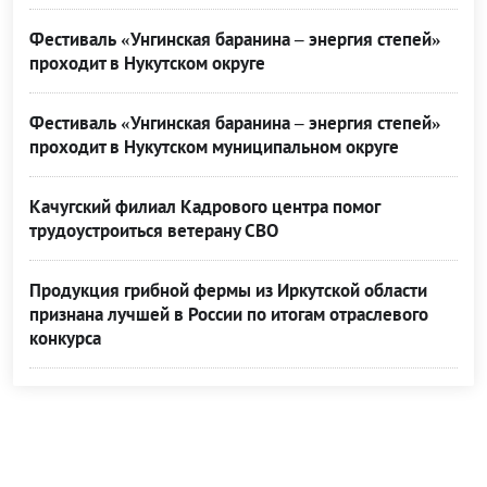
Фестиваль «Унгинская баранина – энергия степей»
проходит в Нукутском округе
Фестиваль «Унгинская баранина – энергия степей»
проходит в Нукутском муниципальном округе
Качугский филиал Кадрового центра помог
трудоустроиться ветерану СВО
Продукция грибной фермы из Иркутской области
признана лучшей в России по итогам отраслевого
конкурса