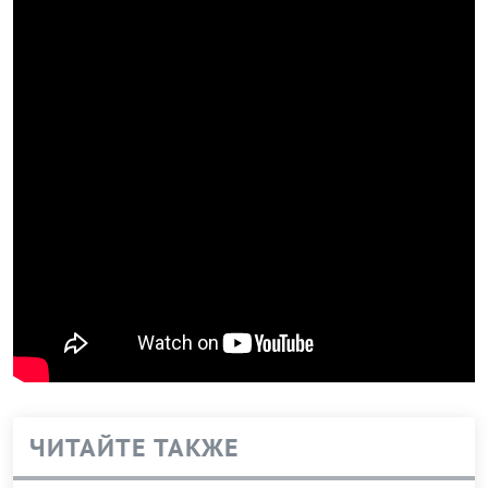
ЧИТАЙТЕ ТАКЖЕ