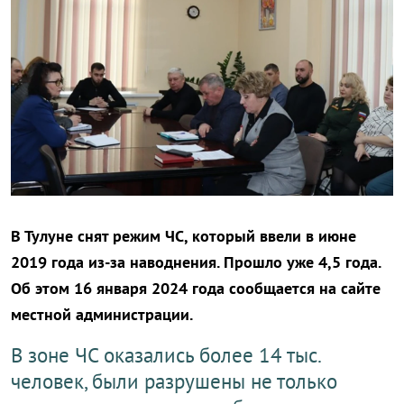
В Тулуне снят режим ЧС, который ввели в июне
2019 года из-за наводнения. Прошло уже 4,5 года.
Об этом 16 января 2024 года сообщается на сайте
местной администрации.
В зоне ЧС оказались более 14 тыс.
человек, были разрушены не только