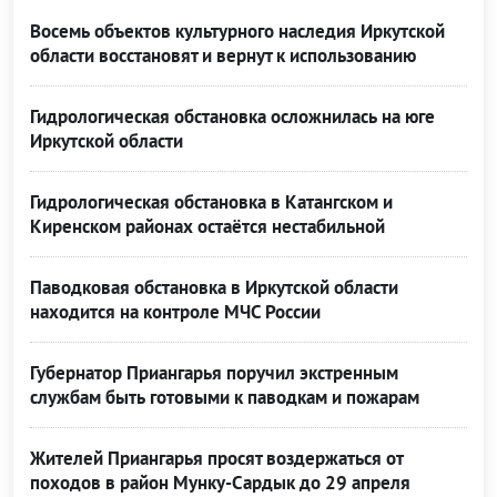
Восемь объектов культурного наследия Иркутской
области восстановят и вернут к использованию
Гидрологическая обстановка осложнилась на юге
Иркутской области
Гидрологическая обстановка в Катангском и
Киренском районах остаётся нестабильной
Паводковая обстановка в Иркутской области
находится на контроле МЧС России
Губернатор Приангарья поручил экстренным
службам быть готовыми к паводкам и пожарам
Жителей Приангарья просят воздержаться от
походов в район Мунку-Сардык до 29 апреля