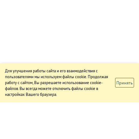
Для улучшения работы сайта и его взаимодействия с
пользователями мы используем файлы cookie. Продолжая
Принять
работу с сайтом, Вы разрешаете использование cookie-
файлов. Вы всегда можете отключить файлы cookie в
настройках Вашего браузера.