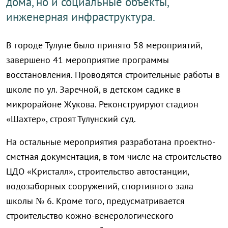
дома, но и социальные объекты,
инженерная инфраструктура.
В городе Тулуне было принято 58 мероприятий,
завершено 41 мероприятие программы
восстановления. Проводятся строительные работы в
школе по ул. Заречной, в детском садике в
микрорайоне Жукова. Реконструируют стадион
«Шахтер», строят Тулунский суд.
На остальные мероприятия разработана проектно-
сметная документация, в том числе на строительство
ЦДО «Кристалл», строительство автостанции,
водозаборных сооружений, спортивного зала
школы № 6. Кроме того, предусматривается
строительство кожно-венерологического