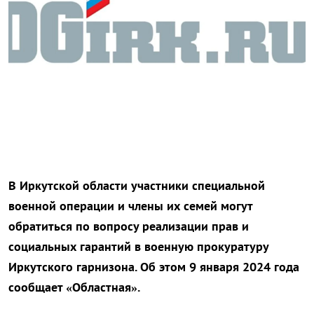
В Иркутской области участники специальной
военной операции и члены их семей могут
обратиться по вопросу реализации прав и
социальных гарантий в военную прокуратуру
Иркутского гарнизона. Об этом 9 января 2024 года
сообщает «Областная».