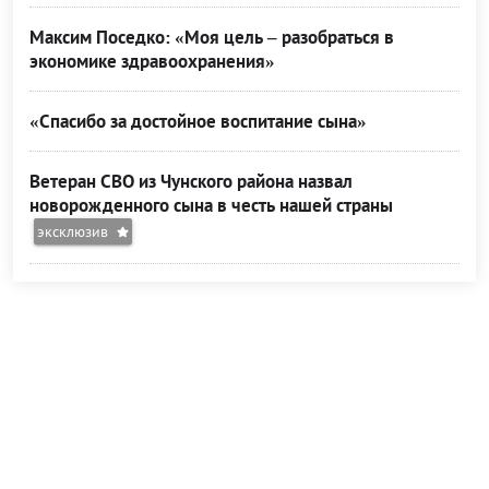
Максим Поседко: «Моя цель – разобраться в
экономике здравоохранения»
«Спасибо за достойное воспитание сына»
Ветеран СВО из Чунского района назвал
новорожденного сына в честь нашей страны
эксклюзив