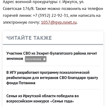
Адрес военной прокуратуры: г. Иркутск, ул.
Советская 176/8. Также можно позвонить на телефон
горячей линии: +7 (3952) 22-92-31, или написать на
электронную почту:
1057@gvp.rsnet.ru
.
ЧИТАЙТЕ ТАКЖЕ
Участник СВО из Эхирит-Булагатского района лечит
земляков
эксклюзив
В ИГУ разработают программу психологической
реабилитации для ветеранов СВО благодаря гранту
фонда Потанина
Семья из Иркутской области победила во
всероссийском конкурсе «Семья года»