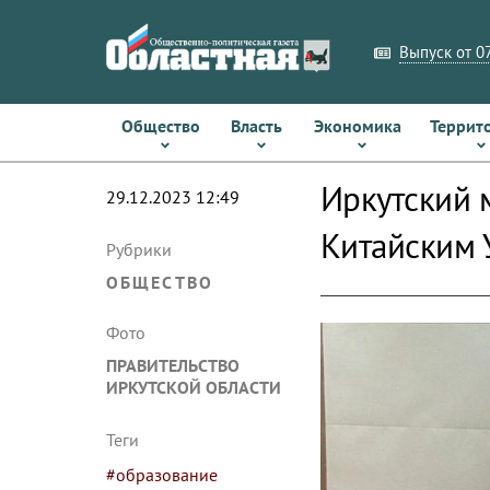
Выпуск от 07
Общество
Власть
Экономика
Террит
Иркутский 
29.12.2023 12:49
Китайским 
Рубрики
ОБЩЕСТВО
Фото
ПРАВИТЕЛЬСТВО
ИРКУТСКОЙ ОБЛАСТИ
Теги
#образование