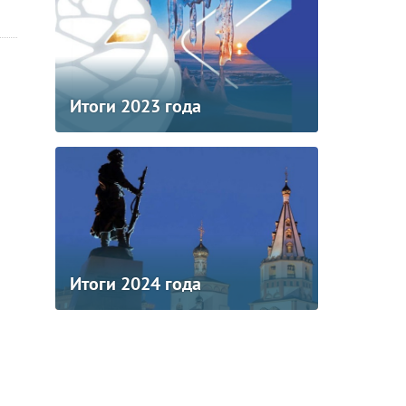
Итоги 2023 года
Итоги 2024 года