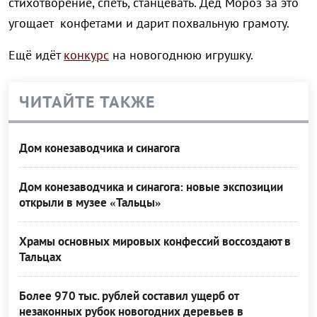
стихотворение, спеть, станцевать. Дед Мороз за это
угощает конфетами и дарит похвальную грамоту.
Ещё идёт
конкурс
на новогоднюю игрушку.
ЧИТАЙТЕ ТАКЖЕ
Дом конезаводчика и синагога
Дом конезаводчика и синагога: новые экспозиции
открыли в музее «Тальцы»
Храмы основных мировых конфессий воссоздают в
Тальцах
Более 970 тыс. рублей составил ущерб от
незаконных рубок новогодних деревьев в