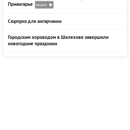
Приангарье
видео
Сюрприз для ангарчанки
Городским хороводом в Шелехове завершили
новогодние праздники