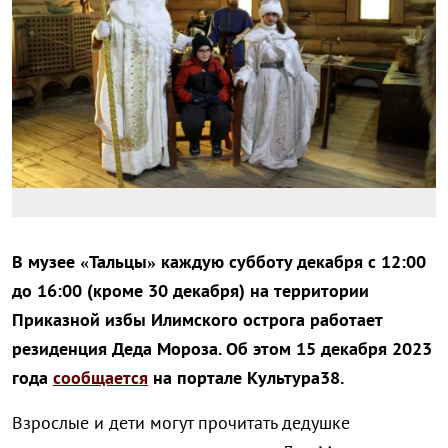
В музее «Тальцы» каждую субботу декабря с 12:00
до 16:00 (кроме 30 декабря) на территории
Приказной избы Илимского острога работает
резиденция Деда Мороза. Об этом 15 декабря 2023
года
сообщается
на портале Культура38.
Взрослые и дети могут прочитать дедушке