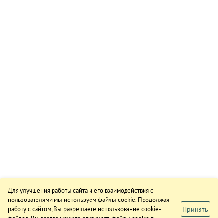
Для улучшения работы сайта и его взаимодействия с
пользователями мы используем файлы cookie. Продолжая
Принять
работу с сайтом, Вы разрешаете использование cookie-