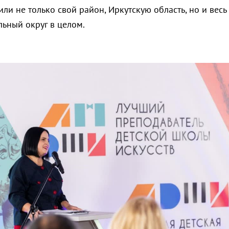
ли не только свой район, Иркутскую область, но и весь
ьный округ в целом.