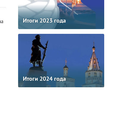
Итоги 2023 года
на
Итоги 2024 года