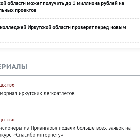
ой области может получить до 1 миллиона рублей на
льных проектов
 колледжей Иркутской области проверят перед новым
ЕРИАЛЫ
ЩЕСТВО
мориал иркутских легкоатлетов
ЩЕСТВО
нсионеры из Приангарья подали больше всех заявок на
нкурс «Спасибо интернету»