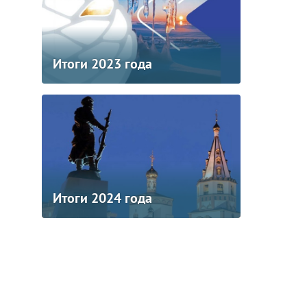
Итоги 2023 года
Итоги 2024 года