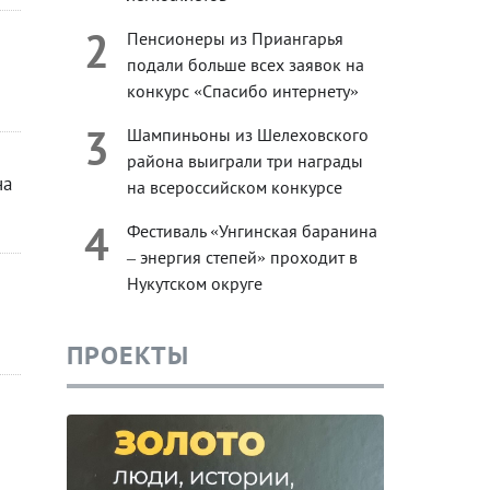
2
Пенсионеры из Приангарья
подали больше всех заявок на
конкурс «Спасибо интернету»
3
Шампиньоны из Шелеховского
района выиграли три награды
на
на всероссийском конкурсе
4
Фестиваль «Унгинская баранина
– энергия степей» проходит в
Нукутском округе
ПРОЕКТЫ