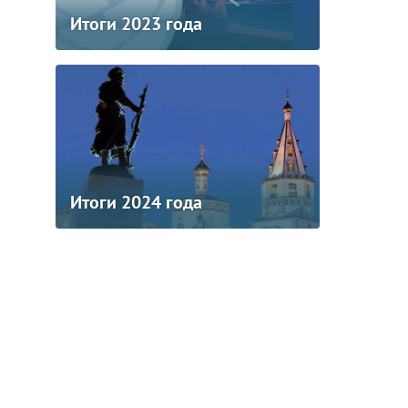
Итоги 2023 года
Итоги 2024 года