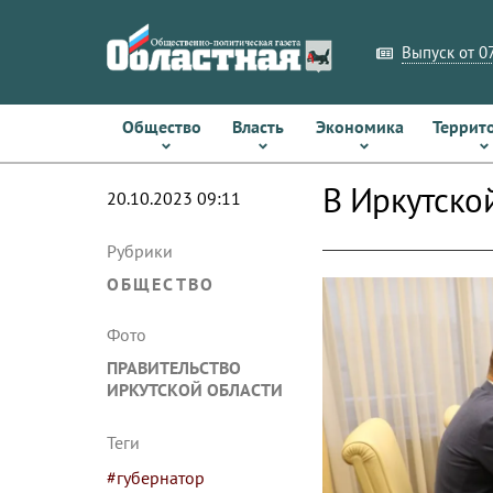
Выпуск от 07
Общество
Власть
Экономика
Террит
В Иркутско
20.10.2023 09:11
Рубрики
ОБЩЕСТВО
Фото
ПРАВИТЕЛЬСТВО
ИРКУТСКОЙ ОБЛАСТИ
Теги
#губернатор