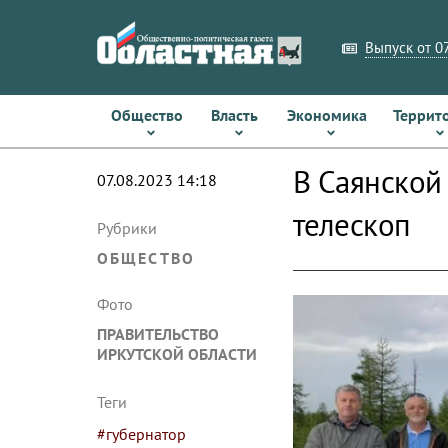
Выпуск от 07
Общество
Власть
Экономика
Террит
В Саянской
07.08.2023 14:18
телескоп
Рубрики
ОБЩЕСТВО
Фото
ПРАВИТЕЛЬСТВО
ИРКУТСКОЙ ОБЛАСТИ
Теги
#губернатор