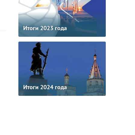
Итоги 2023 года
Итоги 2024 года