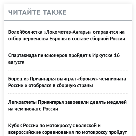
ЧИТАЙТЕ ТАКЖЕ
Волейболистка «Локомотив-Ангары» отправится на
отбор первенства Европы в составе сборной России
Спартакиада пенсионеров пройдет в Иркутске 16
августа
Борец из Приангарья выиграл «бронзу» чемпионата
России и отобрался в сборную страны
Легкоатлеты Приангарья завоевали девять медалей
на чемпионате России
Кубок России по мотокроссу с коляской и
всероссийские соревнования по мотокроссу пройдут