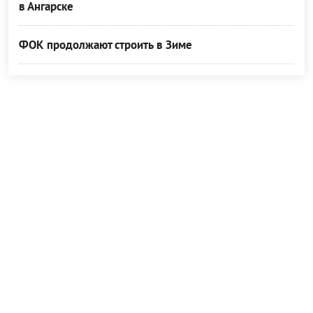
в Ангарске
ФОК продолжают строить в Зиме