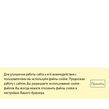
Для улучшения работы сайта и его взаимодействия с
пользователями мы используем файлы cookie. Продолжая
Принять
работу с сайтом, Вы разрешаете использование cookie-
файлов. Вы всегда можете отключить файлы cookie в
настройках Вашего браузера.