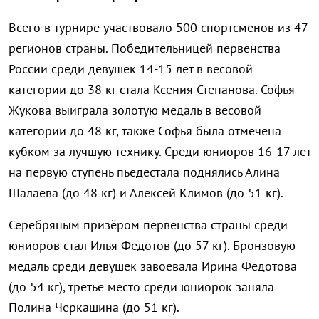
Всего в турнире участвовало 500 спортсменов из 47
регионов страны. Победительницей первенства
России среди девушек 14-15 лет в весовой
категории до 38 кг стала Ксения Степанова. Софья
Жукова выиграла золотую медаль в весовой
категории до 48 кг, также Софья была отмечена
кубком за лучшую технику. Среди юниоров 16-17 лет
на первую ступень пьедестала поднялись Алина
Шалаева (до 48 кг) и Алексей Климов (до 51 кг).
Серебряным призёром первенства страны среди
юниоров стал Илья Федотов (до 57 кг). Бронзовую
медаль среди девушек завоевала Ирина Федотова
(до 54 кг), третье место среди юниорок заняла
Полина Черкашина (до 51 кг).