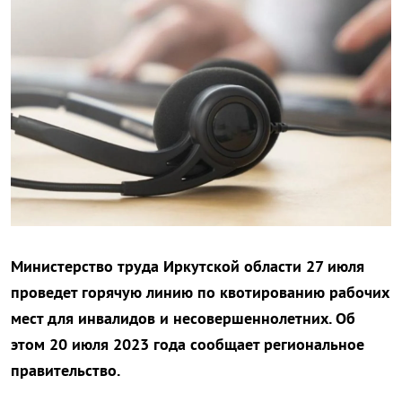
Министерство труда Иркутской области 27 июля
проведет горячую линию по квотированию рабочих
мест для инвалидов и несовершеннолетних. Об
этом 20 июля 2023 года сообщает региональное
правительство.