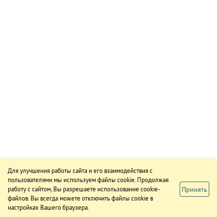
Для улучшения работы сайта и его взаимодействия с
пользователями мы используем файлы cookie. Продолжая
Принять
работу с сайтом, Вы разрешаете использование cookie-
файлов. Вы всегда можете отключить файлы cookie в
настройках Вашего браузера.