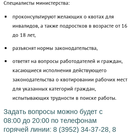
Специалисты министерства:
проконсультируют желающих о квотах для
инвалидов, а также подростков в возрасте от 16
до 18 лет,
разъяснят нормы законодательства,
ответят на вопросы работодателей и граждан,
касающиеся исполнения действующего
законодательства о квотировании рабочих мест
для указанных категорий граждан,
испытывающих трудности в поиске работы.
Задать вопросы можно будет с
08:00 до 20:00 по телефонам
горячей линии: 8 (3952) 34-37-28, 8