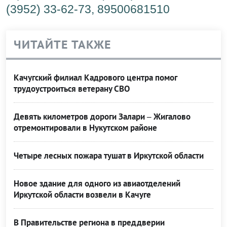
(3952) 33-62-73, 89500681510
ЧИТАЙТЕ ТАКЖЕ
Качугский филиал Кадрового центра помог
трудоустроиться ветерану СВО
Девять километров дороги Залари – Жигалово
отремонтировали в Нукутском районе
Четыре лесных пожара тушат в Иркутской области
Новое здание для одного из авиаотделений
Иркутской области возвели в Качуге
В Правительстве региона в преддверии