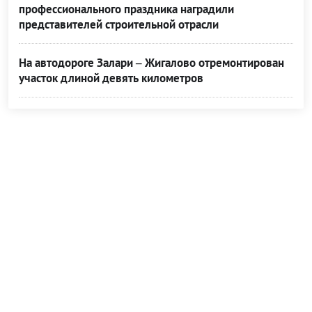
профессионального праздника наградили
представителей строительной отрасли
На автодороге Залари – Жигалово отремонтирован
участок длиной девять километров