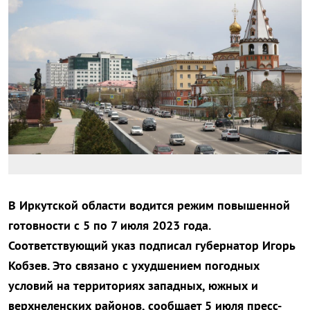
В Иркутской области водится режим повышенной
готовности с 5 по 7 июля 2023 года.
Соответствующий указ подписал губернатор Игорь
Кобзев. Это связано с ухудшением погодных
условий на территориях западных, южных и
верхнеленских районов, сообщает 5 июля пресс-