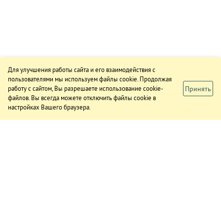
Для улучшения работы сайта и его взаимодействия с
пользователями мы используем файлы cookie. Продолжая
Принять
работу с сайтом, Вы разрешаете использование cookie-
файлов. Вы всегда можете отключить файлы cookie в
настройках Вашего браузера.