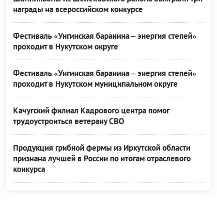
награды на всероссийском конкурсе
Фестиваль «Унгинская баранина – энергия степей»
проходит в Нукутском округе
Фестиваль «Унгинская баранина – энергия степей»
проходит в Нукутском муниципальном округе
Качугский филиал Кадрового центра помог
трудоустроиться ветерану СВО
Продукция грибной фермы из Иркутской области
признана лучшей в России по итогам отраслевого
конкурса