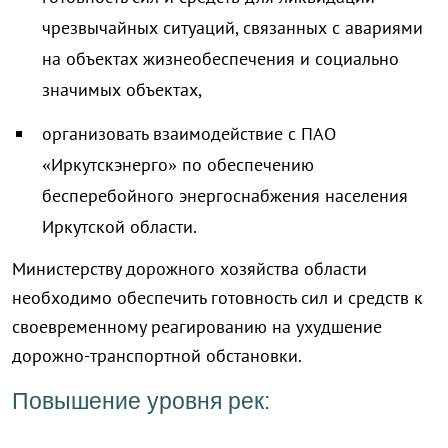
чрезвычайных ситуаций, связанных с авариями
на объектах жизнеобеспечения и социально
значимых объектах,
организовать взаимодействие с ПАО
«Иркутскэнерго» по обеспечению
бесперебойного энергоснабжения населения
Иркутской области.
Министерству дорожного хозяйства области
необходимо обеспечить готовность сил и средств к
своевременному реагированию на ухудшение
дорожно-транспортной обстановки.
Повышение уровня рек: