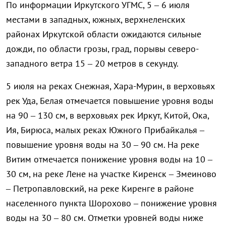
По информации Иркутского УГМС, 5 – 6 июля
местами в западных, южных, верхнеленских
районах Иркутской области ожидаются сильные
дожди, по области грозы, град, порывы северо-
западного ветра 15 – 20 метров в секунду.
5 июля на реках Снежная, Хара-Мурин, в верховьях
рек Уда, Белая отмечается повышение уровня воды
на 90 – 130 см, в верховьях рек Иркут, Китой, Ока,
Ия, Бирюса, малых реках Южного Прибайкалья –
повышение уровня воды на 30 – 90 см. На реке
Витим отмечается понижение уровня воды на 10 –
30 см, на реке Лене на участке Киренск – Змеиново
– Петропавловский, на реке Киренге в районе
населенного пункта Шорохово – понижение уровня
воды на 30 – 80 см. Отметки уровней воды ниже