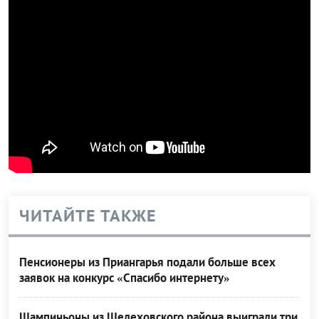
ЧИТАЙТЕ ТАКЖЕ
Пенсионеры из Приангарья подали больше всех
заявок на конкурс «Спасибо интернету»
Шампиньоны из Шелеховского района выиграли три