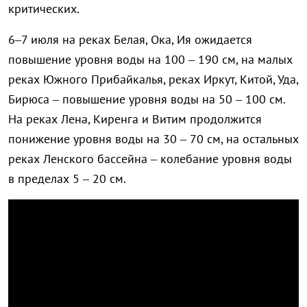
критических.
6–7 июля на реках Белая, Ока, Ия ожидается
повышение уровня воды на 100 – 190 см, на малых
реках Южного Прибайкалья, реках Иркут, Китой, Уда,
Бирюса – повышение уровня воды на 50 – 100 см.
На реках Лена, Киренга и Витим продолжится
понижение уровня воды на 30 – 70 см, на остальных
реках Ленского бассейна – колебание уровня воды
в пределах 5 – 20 см.