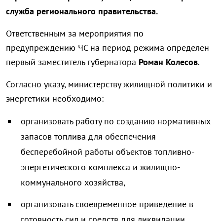
служба регионального правительства.
Ответственным за мероприятия по
предупреждению ЧС на период режима определен
первый заместитель губернатора
Роман Колесов
.
Согласно указу, министерству жилищной политики и
энергетики необходимо:
организовать работу по созданию нормативных
запасов топлива для обеспечения
бесперебойной работы объектов топливно-
энергетического комплекса и жилищно-
коммунального хозяйства,
организовать своевременное приведение в
готовность сил и средств для ликвидации