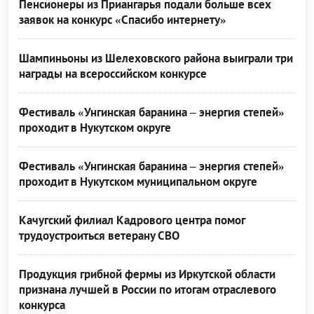
Пенсионеры из Приангарья подали больше всех
заявок на конкурс «Спасибо интернету»
Шампиньоны из Шелеховского района выиграли три
награды на всероссийском конкурсе
Фестиваль «Унгинская баранина – энергия степей»
проходит в Нукутском округе
Фестиваль «Унгинская баранина – энергия степей»
проходит в Нукутском муниципальном округе
Качугский филиал Кадрового центра помог
трудоустроиться ветерану СВО
Продукция грибной фермы из Иркутской области
признана лучшей в России по итогам отраслевого
конкурса