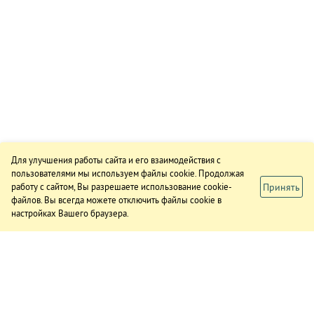
Для улучшения работы сайта и его взаимодействия с
пользователями мы используем файлы cookie. Продолжая
Принять
работу с сайтом, Вы разрешаете использование cookie-
файлов. Вы всегда можете отключить файлы cookie в
настройках Вашего браузера.