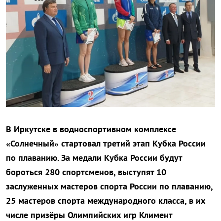
В Иркутске в водноспортивном комплексе
«Солнечный» стартовал третий этап Кубка России
по плаванию. За медали Кубка России будут
бороться 280 спортсменов, выступят 10
заслуженных мастеров спорта России по плаванию,
25 мастеров спорта международного класса, в их
числе призёры Олимпийских игр Климент