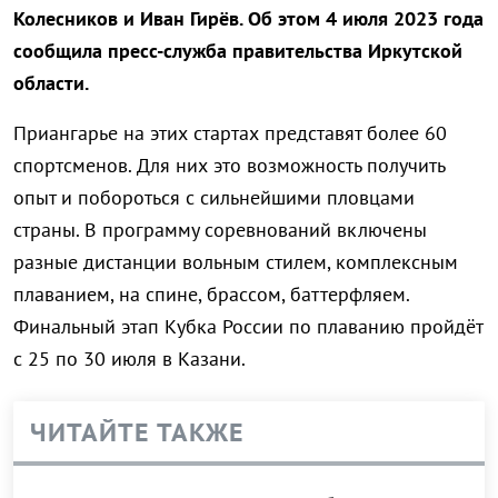
Колесников и Иван Гирёв. Об этом 4 июля 2023 года
сообщила пресс-служба правительства Иркутской
области.
Приангарье на этих стартах представят более 60
спортсменов. Для них это возможность получить
опыт и побороться с сильнейшими пловцами
страны. В программу соревнований включены
разные дистанции вольным стилем, комплексным
плаванием, на спине, брассом, баттерфляем.
Финальный этап Кубка России по плаванию пройдёт
с 25 по 30 июля в Казани.
ЧИТАЙТЕ ТАКЖЕ