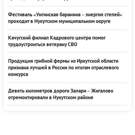
Фестиваль «Унгинская баранина – энергия степей»
проходит в Нукутском муниципальном округе
Качугский филиал Кадрового центра помог
трудоустроиться ветерану СВО
Продукция грибной фермы из Иркутской области
признана лучшей в России по итогам отраслевого
конкурса
Девять километров дороги Залари – Жигалово
отремонтировали в Нукутском районе