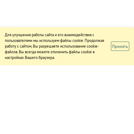
Для улучшения работы сайта и его взаимодействия с
пользователями мы используем файлы cookie. Продолжая
Принять
работу с сайтом, Вы разрешаете использование cookie-
файлов. Вы всегда можете отключить файлы cookie в
настройках Вашего браузера.