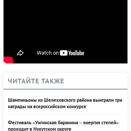
ЧИТАЙТЕ ТАКЖЕ
Шампиньоны из Шелеховского района выиграли три
награды на всероссийском конкурсе
Фестиваль «Унгинская баранина – энергия степей»
проходит в Нукутском округе