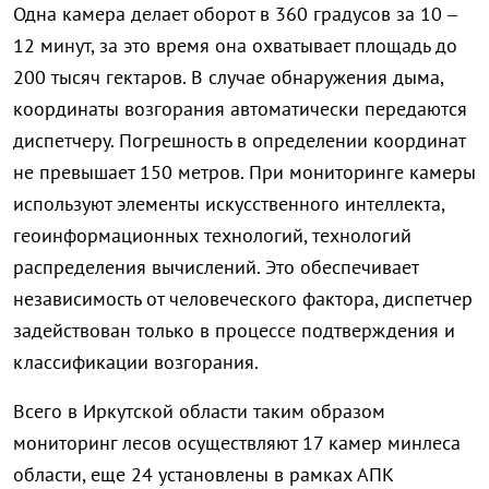
Одна камера делает оборот в 360 градусов за 10 –
12 минут, за это время она охватывает площадь до
200 тысяч гектаров. В случае обнаружения дыма,
координаты возгорания автоматически передаются
диспетчеру. Погрешность в определении координат
не превышает 150 метров. При мониторинге камеры
используют элементы искусственного интеллекта,
геоинформационных технологий, технологий
распределения вычислений. Это обеспечивает
независимость от человеческого фактора, диспетчер
задействован только в процессе подтверждения и
классификации возгорания.
Всего в Иркутской области таким образом
мониторинг лесов осуществляют 17 камер минлеса
области, еще 24 установлены в рамках АПК