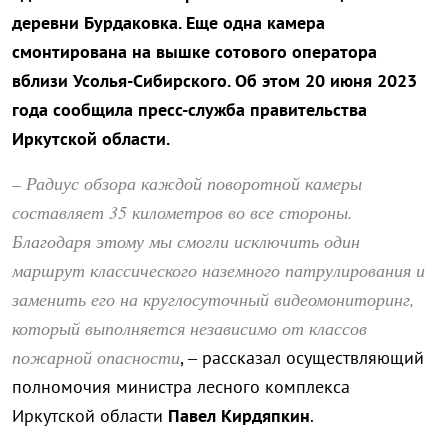
деревни Бурдаковка. Еще одна камера
смонтирована на вышке сотового оператора
вблизи Усолья-Сибирского. Об этом 20 июня 2023
года сообщила пресс-служба правительства
Иркутской области.
– Радиус обзора каждой поворотной камеры
составляет 35 километров во все стороны.
Благодаря этому мы смогли исключить один
маршрут классического наземного патрулирования и
заменить его на круглосуточный видеомониторинг,
который выполняется независимо от классов
пожарной опасности
, – рассказал осуществляющий
полномочия министра лесного комплекса
Иркутской области
Павел Кирдяпкин
.