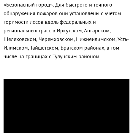
«Безопасный город». Для быстрого и точного
обнаружения пожаров они установлены с учетом
горимости лесов вдоль федеральных и
региональных трасс в Иркутском, Ангарском,
Шелеховском, Черемховском, Нижнеилимском, Усть-
Илимском, Тайшетском, Братском районах, в том
числе на границах с Тулунским районом.