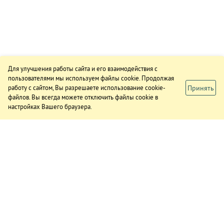
Для улучшения работы сайта и его взаимодействия с
пользователями мы используем файлы cookie. Продолжая
Принять
работу с сайтом, Вы разрешаете использование cookie-
файлов. Вы всегда можете отключить файлы cookie в
настройках Вашего браузера.