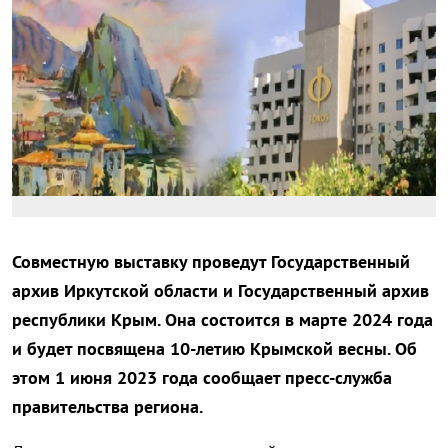
Совместную выставку проведут Государственный
архив Иркутской области и Государственный архив
республики Крым. Она состоится в марте 2024 года
и будет посвящена 10-летию Крымской весны. Об
этом 1 июня 2023 года сообщает пресс-служба
правительства региона.