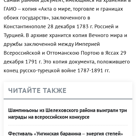
ГАИО – копия «Акта о мире, торговле и границах
обоих государств», заключенного в
Константинополе 28 декабря 1783 г. Россией и
Турцией. В архиве хранится копия Вечного мира и
дружбы заключенной между Империей
Всероссийской и Оттоманскою Портою в Яссах 29
декабря 1791 г. Это копия документа, положившего
конец русско-турецкой войне 1787-1891 гг.
ЧИТАЙТЕ ТАКЖЕ
Шампиньоны из Шелеховского района выиграли три
награды на всероссийском конкурсе
Фестиваль «Унгинская баранина – энергия степей»