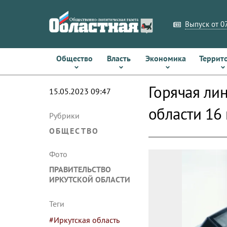
Выпуск от 07
Общество
Власть
Экономика
Террит
Горячая ли
15.05.2023 09:47
области 16
Рубрики
ОБЩЕСТВО
Фото
ПРАВИТЕЛЬСТВО
ИРКУТСКОЙ ОБЛАСТИ
Теги
#Иркутская область