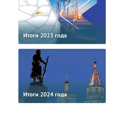
Итоги 2023 года
Итоги 2024 года