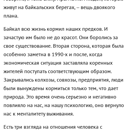
живут на байкальских берегах, – вещь двоякого
плана.
Байкал всю жизнь кормил наших предков. И
зачастую им было не до красот. Они боролись за
свое существование. Вторая сторона, которая была
особенно заметна в 1990-х и после, когда
экономическая ситуация заставляла коренных
жителей поступать соответствующим образом.
Закрывались колхозы, совхозы, предприятия, люди
были вынуждены кормиться только тем, что дает
природа. Это время очень серьезно и негативно
повлияло на нас, на нашу психологию, оно вернуло
нас к менталитету выживания.
Есть три взгляда на отношения человека с