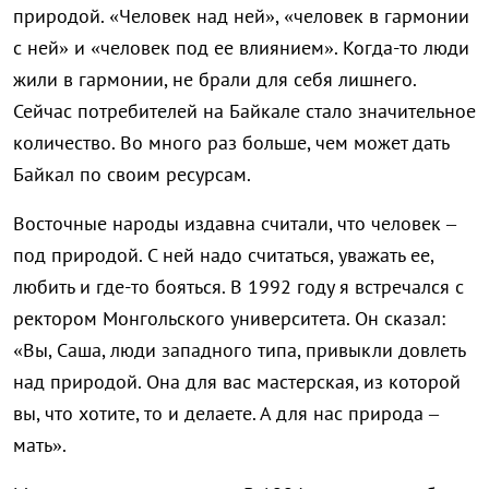
природой. «Человек над ней», «человек в гармонии
с ней» и «человек под ее влиянием». Когда-то люди
жили в гармонии, не брали для себя лишнего.
Сейчас потребителей на Байкале стало значительное
количество. Во много раз больше, чем может дать
Байкал по своим ресурсам.
Восточные народы издавна считали, что человек –
под природой. С ней надо считаться, уважать ее,
любить и где-то бояться. В 1992 году я встречался с
ректором Монгольского университета. Он сказал:
«Вы, Саша, люди западного типа, привыкли довлеть
над природой. Она для вас мастерская, из которой
вы, что хотите, то и делаете. А для нас природа –
мать».