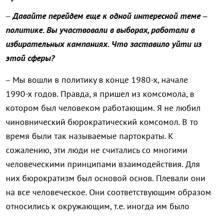
–
Давайте перейдем еще к одной интересной теме –
политике. Вы участвовали в выборах, работали в
избирательных кампаниях. Что заставило уйти из
этой сферы?
– Мы вошли в политику в конце 1980-х, начале
1990-х годов. Правда, я пришел из комсомола, в
котором был человеком работающим. Я не любил
чиновнический бюрократический комсомол. В то
время были так называемые партократы. К
сожалению, эти люди не считались со многими
человеческими принципами взаимодействия. Для
них бюрократизм был основой основ. Плевали они
на все человеческое. Они соответствующим образом
относились к окружающим, т.е. иногда им было