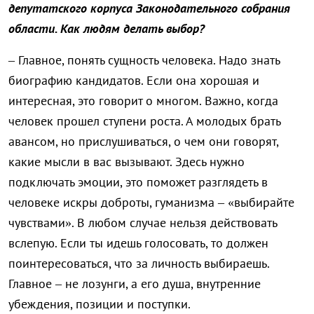
депутатского корпуса Законодательного собрания
области. Как людям делать выбор?
– Главное, понять сущность человека. Надо знать
биографию кандидатов. Если она хорошая и
интересная, это говорит о многом. Важно, когда
человек прошел ступени роста. А молодых брать
авансом, но прислушиваться, о чем они говорят,
какие мысли в вас вызывают. Здесь нужно
подключать эмоции, это поможет разглядеть в
человеке искры доброты, гуманизма – «выбирайте
чувствами». В любом случае нельзя действовать
вслепую. Если ты идешь голосовать, то должен
поинтересоваться, что за личность выбираешь.
Главное – не лозунги, а его душа, внутренние
убеждения, позиции и поступки.