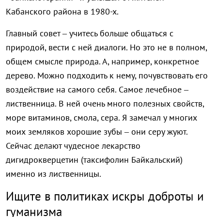
Кабанского района в 1980-х.
Главный совет – учитесь больше общаться с
природой, вести с ней диалоги. Но это не в полном,
общем смысле природа. А, например, конкретное
дерево. Можно подходить к нему, почувствовать его
воздействие на самого себя. Самое лечебное –
лиственница. В ней очень много полезных свойств,
море витаминов, смола, сера. Я замечал у многих
моих земляков хорошие зубы – они серу жуют.
Сейчас делают чудесное лекарство
дигидрокверцетин (таксифолин Байкальский)
именно из лиственницы.
Ищите в политиках искры доброты и
гуманизма