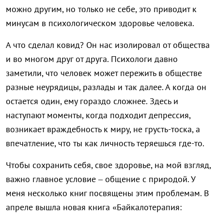
можно другим, но только не себе, это приводит к
минусам в психологическом здоровье человека.
А что сделал ковид? Он нас изолировал от общества
и во многом друг от друга. Психологи давно
заметили, что человек может пережить в обществе
разные неурядицы, разлады и так далее. А когда он
остается один, ему гораздо сложнее. Здесь и
наступают моменты, когда подходит депрессия,
возникает враждебность к миру, не грусть-тоска, а
впечатление, что ты как личность теряешься где-то.
Чтобы сохранить себя, свое здоровье, на мой взгляд,
важно главное условие – общение с природой. У
меня несколько книг посвящены этим проблемам. В
апреле вышла новая книга «Байкалотерапия: