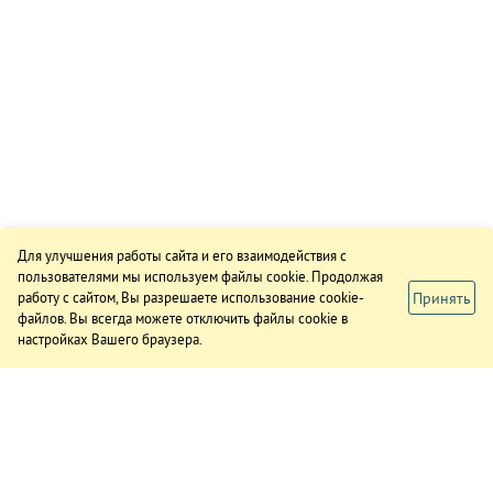
Для улучшения работы сайта и его взаимодействия с
пользователями мы используем файлы cookie. Продолжая
Принять
работу с сайтом, Вы разрешаете использование cookie-
файлов. Вы всегда можете отключить файлы cookie в
настройках Вашего браузера.