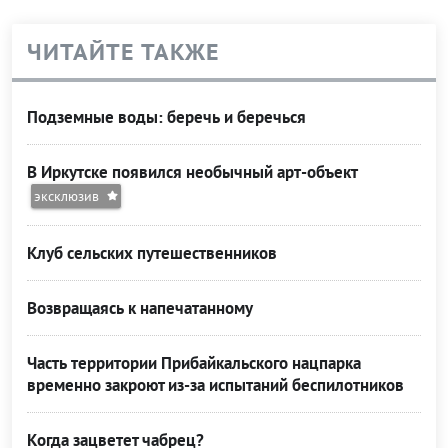
ЧИТАЙТЕ ТАКЖЕ
Подземные воды: беречь и беречься
В Иркутске появился необычный арт-объект
эксклюзив
Клуб сельских путешественников
Возвращаясь к напечатанному
Часть территории Прибайкальского нацпарка
временно закроют из-за испытаний беспилотников
Когда зацветет чабрец?