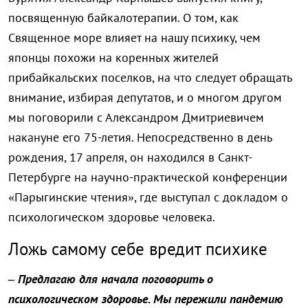
посвященную байкалотерапии. О том, как
Священное море влияет на нашу психику, чем
японцы похожи на коренных жителей
прибайкальских поселков, на что следует обращать
внимание, избирая депутатов, и о многом другом
мы поговорили с Александром Дмитриевичем
накануне его 75-летия. Непосредственно в день
рождения, 17 апреля, он находился в Санкт-
Петербурге на научно-практической конференции
«Парыгинские чтения», где выступал с докладом о
психологическом здоровье человека.
Ложь самому себе вредит психике
– Предлагаю для начала поговорить о
психологическом здоровье. Мы пережили пандемию