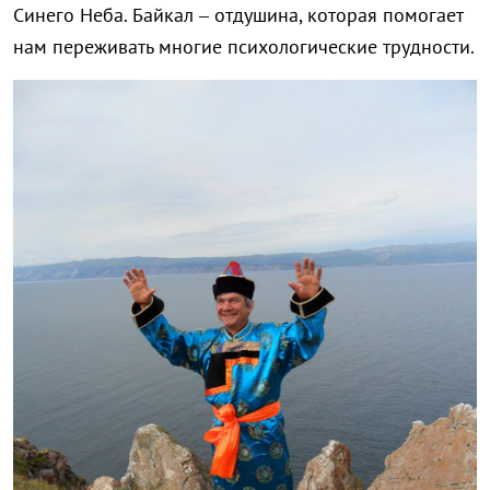
Синего Неба. Байкал – отдушина, которая помогает
нам переживать многие психологические трудности.