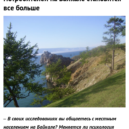
все больше
– В своих исследованиях вы общаетесь с местным
населением на Байкале? Меняется ли психология