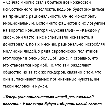
– Сейчас многие стали бояться возможностей
искусственного интеллекта, ведь он будет зиждиться
на принципе рациональности. Он не может быть
эмоциональным. Вспомните фашистов с их лозунгом
на воротах концлагеря «Бухенвальд» – «Каждому
свое», они часто и не испытывали ненависти, а
действовали, по их мнению, рационально, истребляя
миллионы людей. У ряда европейских политиков
этот лозунг в очень большой цене. И страшно, что
это становится нормой. То, что там разделяют
общество из-за тех же гендеров, связано с тем, что
они вытаскивают самые примитивные чувства, им
такой человек и нужен.
–Теперь уже относительно нашей, региональной
повестки. У нас скоро будут избирать новый состав