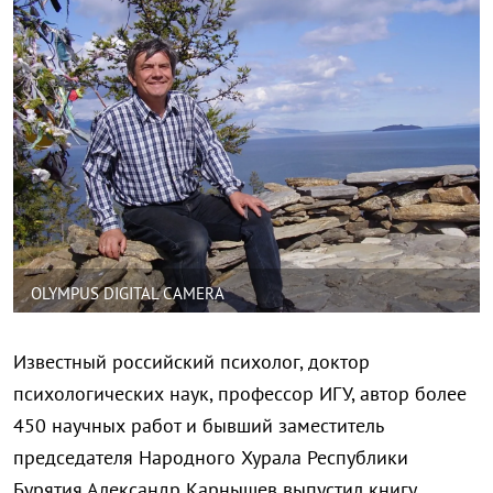
OLYMPUS DIGITAL CAMERA
Известный российский психолог, доктор
психологических наук, профессор ИГУ, автор более
450 научных работ и бывший заместитель
председателя Народного Хурала Республики
Бурятия Александр Карнышев выпустил книгу,