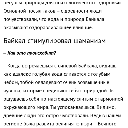
ресурсы природы для психологического здоровья».
Основной посыл таков – с древности люди
почувствовали, что вода и природа Байкала
оказывают оздоравливающее влияние.
Байкал стимулировал шаманизм
– Как это происходит?
– Когда встречаешься с синевой Байкала, видишь,
как вдалеке голубая вода сливается с голубым
небом, тобой овладевают очень возвышенные
чувства, которые соединяют тебя с природой. Ты
ощущаешь себя по-настоящему слитым с гармонией
окружающего мира. Ты успокаиваешься. Видимо,
древние люди это остро чувствовали. Ведь в нашем
регионе была развита религия тэнгэри – Вечного