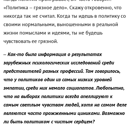
«Политика – грязное дело». Скажу откровенно, что
никогда так не считал. Когда ты идешь в политику со
своими нормальными, выношенными в реальной
жизни помыслами и идеями, ты не будешь
чувствовать ее грязной.
– Как-то была информация о результатах
зарубежных психологических исследований среди
представителей разных профессий. Там говорилось,
что у политиков один из самых низких уровней
эмпатии, среди них немало социопатов. Любопытно,
что на выборах политики всегда апеллируют к
самым светлым чувствам людей, хотя на самом деле
являются часто прожженными циниками. Возможно
ли быть политиком с чистым сердцем?