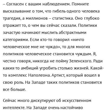
– Согласен с вашим наблюдением. Помните
высказывание о том, что гибель одного человека
трагедия, а миллионов – статистика. Оно глубоко
отражает то, о чем вы сейчас сказали. Политики
зачастую начинают мыслить абстрактными
категориями. Если кто-то говорил «ничто
человеческое мне не чуждо», то для многих
политиков человеческое становится чуждым. Я,
честно говоря, никогда не пойму Зеленского. Ради
каких-то амбиций угробить столько жизней. Какой-
то комплекс Наполеона. Артист, который вошел в
свою роль. На Западе таких политиков становится
все больше.
Сейчас много дискутируют об искусственном
интеллекте. На Западе очень настойчиво