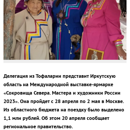
Делегация из Тофаларии представит Иркутскую
область на Международной выставке-ярмарке
«Сокровища Севера. Мастера и художники России
2023». Она пройдет с 28 апреля по 2 мая в Москве.
Из областного бюджета на поездку было выделено
1,1 млн рублей. Об этом 20 апреля сообщает
региональное правительство.