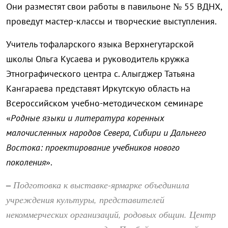
Они разместят свои работы в павильоне № 55 ВДНХ,
проведут мастер-классы и творческие выступления.
Учитель тофаларского языка Верхнегутарской
школы Ольга Кусаева и руководитель кружка
Этнографического центра с. Алыгджер Татьяна
Кангараева представят Иркутскую область на
Всероссийском учебно-методическом семинаре
«
Родные языки и литература коренных
малочисленных народов Севера, Сибири и Дальнего
Востока: проектирование учебников нового
поколения
».
Подготовка к выставке-ярмарке объединила
–
учреждения культуры, представителей
некоммерческих организаций, родовых общин. Центр