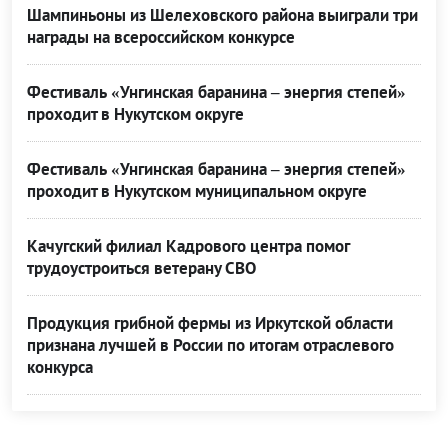
Шампиньоны из Шелеховского района выиграли три
награды на всероссийском конкурсе
Фестиваль «Унгинская баранина – энергия степей»
проходит в Нукутском округе
Фестиваль «Унгинская баранина – энергия степей»
проходит в Нукутском муниципальном округе
Качугский филиал Кадрового центра помог
трудоустроиться ветерану СВО
Продукция грибной фермы из Иркутской области
признана лучшей в России по итогам отраслевого
конкурса