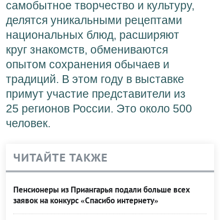
самобытное творчество и культуру,
делятся уникальными рецептами
национальных блюд, расширяют
круг знакомств, обмениваются
опытом сохранения обычаев и
традиций. В этом году в выставке
примут участие представители из
25 регионов России. Это около 500
человек.
ЧИТАЙТЕ ТАКЖЕ
Пенсионеры из Приангарья подали больше всех
заявок на конкурс «Спасибо интернету»