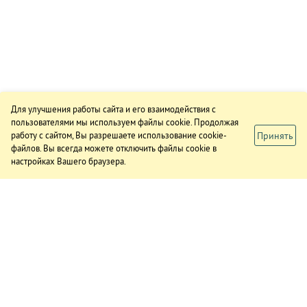
Для улучшения работы сайта и его взаимодействия с
пользователями мы используем файлы cookie. Продолжая
Принять
работу с сайтом, Вы разрешаете использование cookie-
файлов. Вы всегда можете отключить файлы cookie в
настройках Вашего браузера.