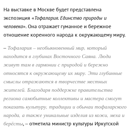
На выставке в Москве будет представлена
экспозиция «
Тофалария. Единство природы и
человека
». Она отражает гуманное и бережное
отношение коренного народа к окружающему миру.
Тофалария – необыкновенный мир, который
–
находится в глубинах Восточного Саяна. Люди
живут там в гармонии с природой и бережно
относятся к окружающему их миру. Эти глубинные
смыслы отражаются в творчестве местных
жителей. Благодаря поддержке правительства
региона самобытные коллективы и мастера смогут
показать культуру, традиции и обычаи тофаларского
народа, а также уникальные изделия из кожи, меха и
берёсты
, – отметила министр культуры Иркутской