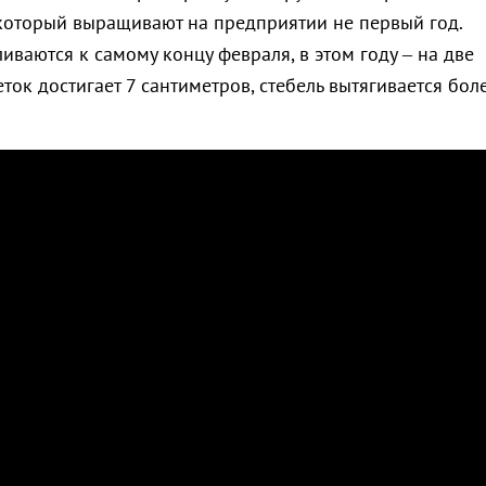
 который выращивают на предприятии не первый год.
ваются к самому концу февраля, в этом году – на две
ток достигает 7 сантиметров, стебель вытягивается бол