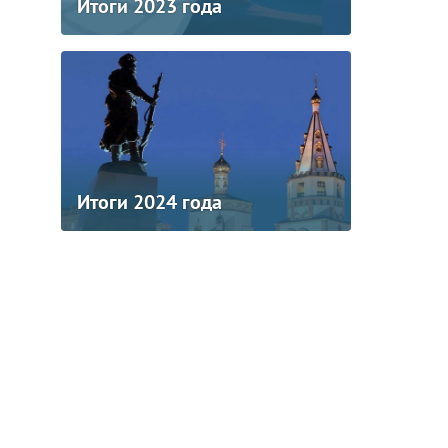
Итоги 2023 года
Итоги 2024 года