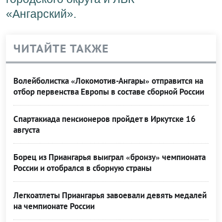
«Ангарский».
ЧИТАЙТЕ ТАКЖЕ
Волейболистка «Локомотив-Ангары» отправится на
отбор первенства Европы в составе сборной России
Спартакиада пенсионеров пройдет в Иркутске 16
августа
Борец из Приангарья выиграл «бронзу» чемпионата
России и отобрался в сборную страны
Легкоатлеты Приангарья завоевали девять медалей
на чемпионате России