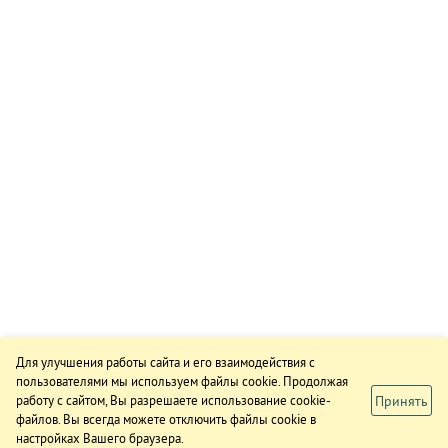
Для улучшения работы сайта и его взаимодействия с
пользователями мы используем файлы cookie. Продолжая
Принять
работу с сайтом, Вы разрешаете использование cookie-
файлов. Вы всегда можете отключить файлы cookie в
настройках Вашего браузера.