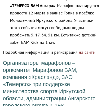
«ТЕМЕРСО БАМ Ангара»
. Марафон планируется
провести 12 марта в заливе Топка в посёлке
Молодёжный Иркутского района. Участники
этого события могут свободным ходом
пробежать 5, 17, 34, 51 км. Есть также детский
забег БАМ Kids на 1 км.
Подробная информация и регистрация
на сайте
.
Организаторы марафонов –
оргкомитет Марафонов БАМ,
компания «Краслэнд», ЗАО
«Темерсо» при поддержке
министерства спорта Иркутской
области, администрации Ангарского
городского округа и ЛБК