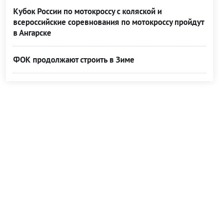
Кубок России по мотокроссу с коляской и
всероссийские соревнования по мотокроссу пройдут
в Ангарске
ФОК продолжают строить в Зиме