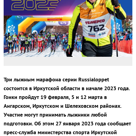
Три лыжным марафона серии Russialoppet
состоится в Иркутской области в начале 2023 года.
Гонки пройдут 19 февраля, 5 и 12 марта в
Ангарском, Иркутском и Шелеховском районах.
Участие могут принимать лыжники любой
подготовки. Об этом 27 января 2023 года сообщает
пресс-служба министерства спорта Иркутской