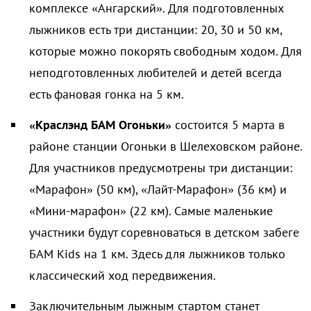
комплексе «Ангарский». Для подготовленных
лыжников есть три дистанции: 20, 30 и 50 км,
которые можно покорять свободным ходом. Для
неподготовленных любителей и детей всегда
есть фановая гонка на 5 км.
«Краслэнд БАМ Огоньки»
состоится 5 марта в
районе станции Огоньки в Шелеховском районе.
Для участников предусмотрены три дистанции:
«Марафон» (50 км), «Лайт-Марафон» (36 км) и
«Мини-марафон» (22 км). Самые маленькие
участники будут соревноваться в детском забеге
БАМ Kids на 1 км. Здесь для лыжников только
классический ход передвижения.
Заключительным лыжным стартом станет