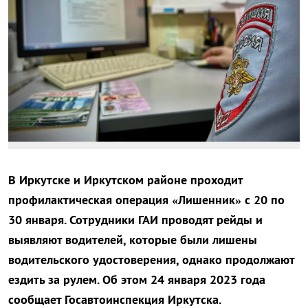
В Иркутске и Иркутском районе проходит
профилактическая операция «Лишенник» с 20 по
30 января. Сотрудники ГАИ проводят рейды и
выявляют водителей, которые были лишены
водительского удостоверения, однако продолжают
ездить за рулем. Об этом 24 января 2023 года
сообщает Госавтоинспекция Иркутска.