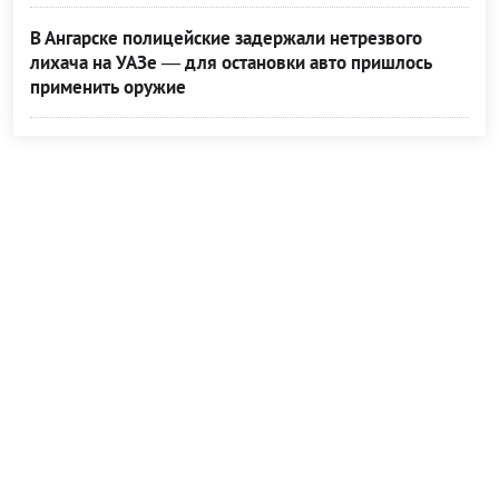
В Ангарске полицейские задержали нетрезвого
лихача на УАЗе — для остановки авто пришлось
применить оружие