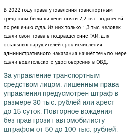
В 2022 году права управления транспортным
средством были лишены почти 2,2 тыс. водителей
по решению суда. Из них только 1,3 тыс. человек
сдали свои права в подразделение ГАИ, для
остальных нарушителей срок исчисления
административного наказания начнёт течь по мере
сдачи водительского удостоверения в ОВД.
За управление транспортным
средством лицом, лишенным права
управления предусмотрен штраф в
размере 30 тыс. рублей или арест
до 15 суток. Повторное вождения
без прав грозит автомобилисту
штрафом от 50 до 100 тыс. рублей.