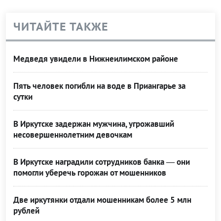
ЧИТАЙТЕ ТАКЖЕ
Медведя увидели в Нижнеилимском районе
Пять человек погибли на воде в Приангарье за
сутки
В Иркутске задержан мужчина, угрожавший
несовершеннолетним девочкам
В Иркутске наградили сотрудников банка — они
помогли уберечь горожан от мошенников
Две иркутянки отдали мошенникам более 5 млн
рублей