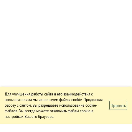
Для улучшения работы сайта и его взаимодействия с
пользователями мы используем файлы cookie. Продолжая
Принять
работу с сайтом, Вы разрешаете использование cookie-
файлов. Вы всегда можете отключить файлы cookie в
настройках Вашего браузера.