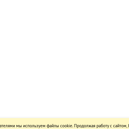
ателями мы используем файлы cookie. Продолжая работу с сайтом,