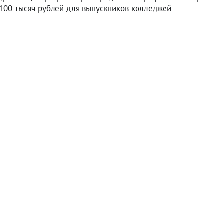
 100 тысяч рублей для выпускников колледжей