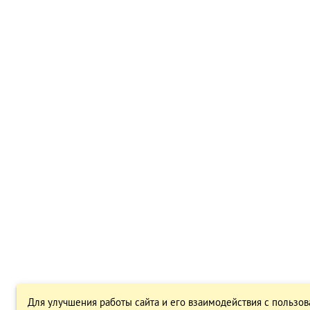
Для улучшения работы сайта и его взаимодействия с пользов