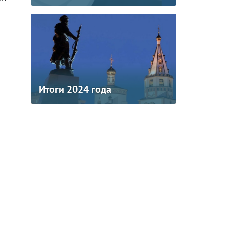
Итоги 2024 года