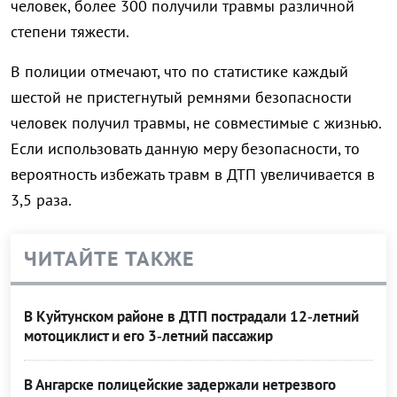
человек, более 300 получили травмы различной
степени тяжести.
В полиции отмечают, что по статистике каждый
шестой не пристегнутый ремнями безопасности
человек получил травмы, не совместимые с жизнью.
Если использовать данную меру безопасности, то
вероятность избежать травм в ДТП увеличивается в
3,5 раза.
ЧИТАЙТЕ ТАКЖЕ
В Куйтунском районе в ДТП пострадали 12‑летний
мотоциклист и его 3‑летний пассажир
В Ангарске полицейские задержали нетрезвого