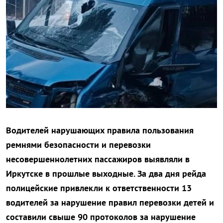
Водителей нарушающих правила пользования
ремнями безопасности и перевозки
несовершеннолетних пассажиров выявляли в
Иркутске в прошлые выходные. За два дня рейда
полицейские привлекли к ответственности 13
водителей за нарушение правил перевозки детей и
составили свыше 90 протоколов за нарушение