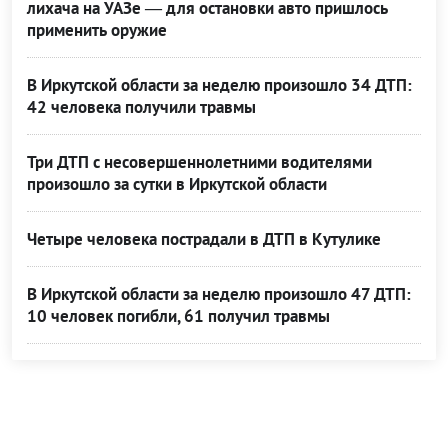
лихача на УАЗе — для остановки авто пришлось
применить оружие
В Иркутской области за неделю произошло 34 ДТП:
42 человека получили травмы
Три ДТП с несовершеннолетними водителями
произошло за сутки в Иркутской области
Четыре человека пострадали в ДТП в Кутулике
В Иркутской области за неделю произошло 47 ДТП:
10 человек погибли, 61 получил травмы