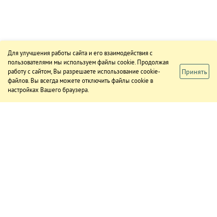
Для улучшения работы сайта и его взаимодействия с
пользователями мы используем файлы cookie. Продолжая
Принять
работу с сайтом, Вы разрешаете использование cookie-
файлов. Вы всегда можете отключить файлы cookie в
настройках Вашего браузера.