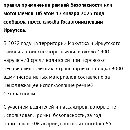
правил применение ремней безопасности или
мотошлемов. Об этом 17 января 2023 года
сообщила пресс-служба Госавтоинспекции
Иркутска.
В 2022 году на территории Иркутска и Иркутского
района автоинспекторы выявили около 1900
нарушений среди водителей при перевозке
несовершеннолетних в транспорте и порядка 9000
административных материалов составлено за
ненадлежащее использование ремней
безопасности.
С участием водителей и пассажиров, которые не
использовали ремни безопасности, за год
произошло 206 аварий, в которых погибло 65