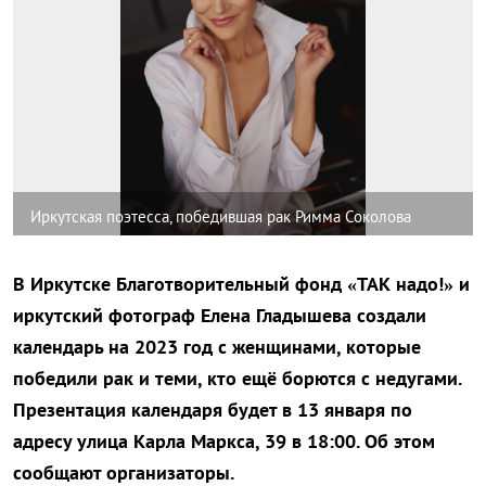
Иркутская поэтесса, победившая рак Римма Соколова
В Иркутске Благотворительный фонд «ТАК надо!» и
иркутский фотограф Елена Гладышева создали
календарь на 2023 год с женщинами, которые
победили рак и теми, кто ещё борются с недугами.
Презентация календаря будет в 13 января по
адресу улица Карла Маркса, 39 в 18:00. Об этом
сообщают организаторы.