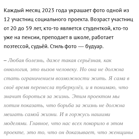
Каждый месяц 2023 года украшает фото одной из
12 участниц социального проекта. Возраст участниц
от 20 до 59 лет, кто-то является студенткой, кто-то
уже на пенсии, преподает в школе, работает
поэтессой, судьёй. Стиль фото — будуар.
Любая болезнь, даже такая серьёзная, как
–
онкология, это вызов человеку. Но она не должна
стать ограничением возможности жить. Я сама в
своё время перенесла туберкулёз, и я понимаю, что
значит бороться за жизнь. Этим проектом мы
хотим показать, что борьба за жизнь не должна
мешать самой жизни. И я горжусь нашими
моделями. Главное, что нас всех покорило в этом
проекте, это то, что он доказывает, что женщины