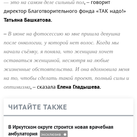
— это на самом деле сильный пол
, – говорит
директор Благотворительного фонда «ТАК надо!»
Татьяна Башкатова.
В июне на фотосессию ко мне пришла девушка
–
после онкологии, у которой нет волос. Когда мы
начали съёмку, я поняла, что женщина хочет
оставаться женщиной, несмотря на любые
жизненные обстоятельства. И она вдохновила меня
на то, чтобы сделать такой проект, полный силы и
оптимизма
, – сказала
Елена Гладышева.
ЧИТАЙТЕ ТАКЖЕ
В Иркутском округе строится новая врачебная
амбулатория
эксклюзив