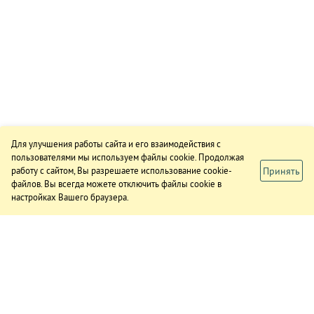
Для улучшения работы сайта и его взаимодействия с
пользователями мы используем файлы cookie. Продолжая
Принять
работу с сайтом, Вы разрешаете использование cookie-
файлов. Вы всегда можете отключить файлы cookie в
настройках Вашего браузера.