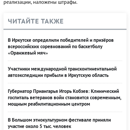
реализации, наложены штрафы.
ЧИТАЙТЕ ТАКЖЕ
В Иркутске определили победителей и призёров
всероссийских соревнований по баскетболу
«Оранжевый мяч»
Участники международной трансконтинентальной
автоэкспедиции прибыли в Иркутскую область
Губернатор Приангарья Игорь Кобзев: Клинический
госпиталь ветеранов войн становится современным,
мощным реабилитационным центром
В Большом этнокультурном фестивале приняли
участие около 5 тыс. человек