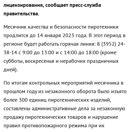
лицензирования, сообщает пресс-служба
правительства.
Месячник качества и безопасности пиротехники
продлится до 14 января 2023 года. В этот период в
регионе будет работать горячая линия: 8 (3952) 24-
38-14 с 9:00 до 13:00 и с 14:00 до 18:00 (кроме
субботы, воскресенья и нерабочих праздничных
дней).
По итогам контрольных мероприятий месячника в
прошлом году из незаконного оборота было изъято
более 300 единиц пиротехнических изделий,
составлены административные дела за незаконную
продажу пиротехнических товаров и нарушение
правил противопожарного режима при их