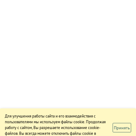
Для улучшения работы сайта и его взаимодействия с
пользователями мы используем файлы cookie. Продолжая
Принять
работу с сайтом, Вы разрешаете использование cookie-
файлов. Вы всегда можете отключить файлы cookie в