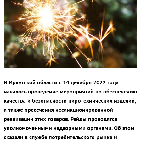
В Иркутской области с 14 декабря 2022 года
началось проведение мероприятий по обеспечению
качества и безопасности пиротехнических изделий,
а также пресечения несанкционированной
реализации этих товаров. Рейды проводятся
уполномоченными надзорными органами. Об этом
сказали в службе потребительского рынка и