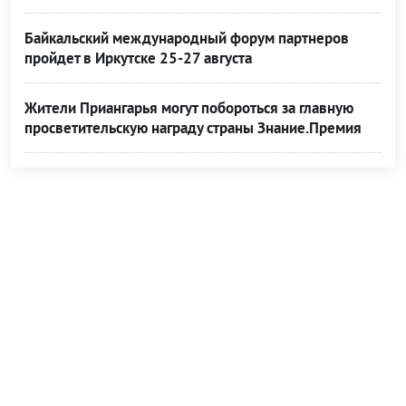
Байкальский международный форум партнеров
пройдет в Иркутске 25-27 августа
Жители Приангарья могут побороться за главную
просветительскую награду страны Знание.Премия