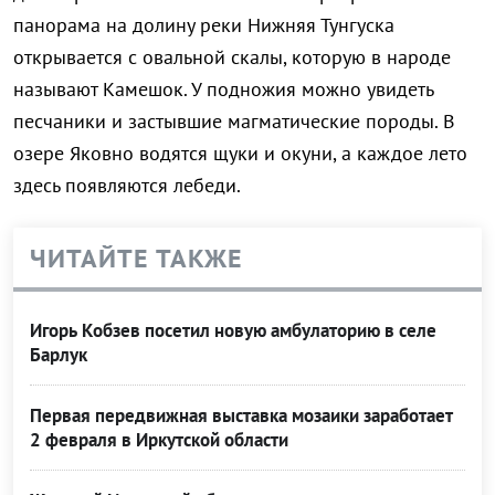
панорама на долину реки Нижняя Тунгуска
открывается с овальной скалы, которую в народе
называют Камешок. У подножия можно увидеть
песчаники и застывшие магматические породы. В
озере Яковно водятся щуки и окуни, а каждое лето
здесь появляются лебеди.
ЧИТАЙТЕ ТАКЖЕ
Игорь Кобзев посетил новую амбулаторию в селе
Барлук
Первая передвижная выставка мозаики заработает
2 февраля в Иркутской области