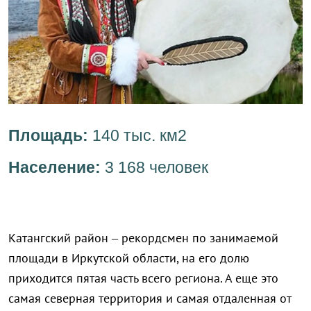
Площадь:
140 тыс. км2
Население:
3 168 человек
Катангский район – рекордсмен по занимаемой
площади в Иркутской области, на его долю
приходится пятая часть всего региона. А еще это
самая северная территория и самая отдаленная от