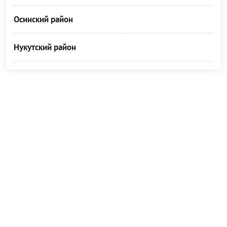
Осинский район
Нукутский район