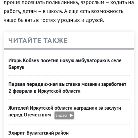
проще посещать поликлинику, взрослым – ходить на
работу, детям – в школу. А еще есть возможность
чаще бывать в гостях у родных и друзей.
ЧИТАЙТЕ ТАКЖЕ
Игорь Кобзев посетил новую амбулаторию в селе
Барлук
Первая передвижная выставка мозаики заработает
2 февраля в Иркутской области
Жителей Иркутской области наградили за заслуги
перед Отечеством
видео
Эхирит-Булагатский район