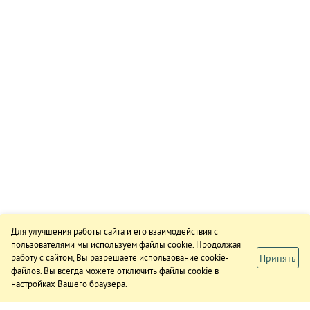
Для улучшения работы сайта и его взаимодействия с
пользователями мы используем файлы cookie. Продолжая
Принять
работу с сайтом, Вы разрешаете использование cookie-
файлов. Вы всегда можете отключить файлы cookie в
настройках Вашего браузера.