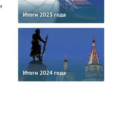
и
Итоги 2023 года
Итоги 2024 года