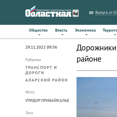
Выпуск от 07
Общество
Власть
Экономика
Террит
Дорожники 
29.11.2022 09:56
районе
Рубрики
ТРАНСПОРТ И
ДОРОГИ
АЛАРСКИЙ РАЙОН
Фото
УПРДОР ПРИБАЙКАЛЬЕ
Теги