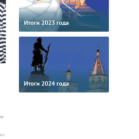
Итоги 2023 года
Итоги 2024 года
ла
и».