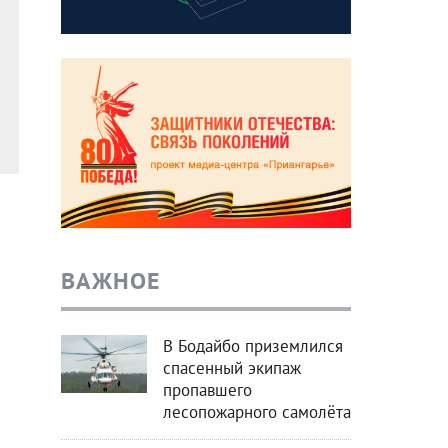
ВАЖНОЕ
В Бодайбо приземлился
спасенный экипаж
пропавшего
лесопожарного самолёта