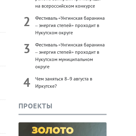
на всероссийском конкурсе
2
Фестиваль «Унгинская баранина
– энергия степей» проходит в
Нукутском округе
3
Фестиваль «Унгинская баранина
– энергия степей» проходит в
Нукутском муниципальном
округе
4
Чем заняться 8–9 августа в
Иркутске?
ПРОЕКТЫ