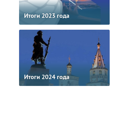
Итоги 2023 года
Итоги 2024 года