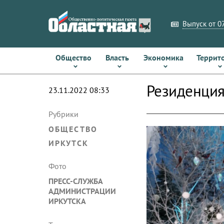
Выпуск от 07
Общество
Власть
Экономика
Террит
Резиденция
23.11.2022 08:33
Рубрики
ОБЩЕСТВО
ИРКУТСК
Фото
ПРЕСС-СЛУЖБА
АДМИНИСТРАЦИИ
ИРКУТСКА