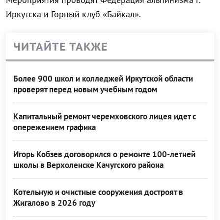
Иркутска и Горный клуб «Байкал».
ЧИТАЙТЕ ТАКЖЕ
Более 900 школ и колледжей Иркутской области
проверят перед новым учебным годом
Капитальный ремонт черемховского лицея идет с
опережением графика
Игорь Кобзев договорился о ремонте 100-летней
школы в Верхоленске Качугского района
Котельную и очистные сооружения достроят в
Жигалово в 2026 году