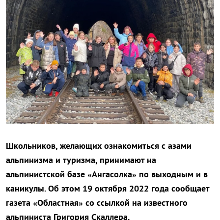
Школьников, желающих ознакомиться с азами
альпинизма и туризма, принимают на
альпинистской базе «Ангасолка» по выходным и в
каникулы. Об этом 19 октября 2022 года сообщает
газета «Областная» со ссылкой на известного
альпиниста Григория Скаллера.