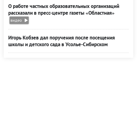
О работе частных образовательных организаций
рассказали в пресс-центре газеты «Областная»
видео
Игорь Кобзев дал поручения после посещения
школы и детского сада в Усолье-Сибирском