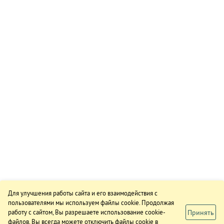
Для улучшения работы сайта и его взаимодействия с
пользователями мы используем файлы cookie. Продолжая
Принять
работу с сайтом, Вы разрешаете использование cookie-
файлов. Вы всегда можете отключить файлы cookie в