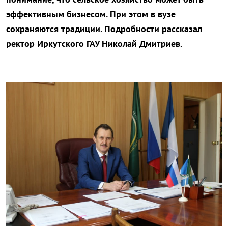
эффективным бизнесом. При этом в вузе
сохраняются традиции. Подробности рассказал
ректор Иркутского ГАУ Николай Дмитриев.