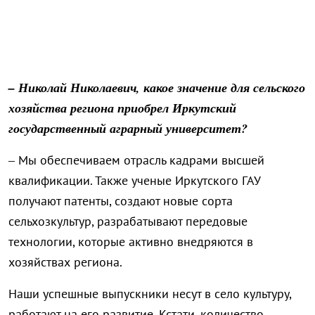
– Николай Николаевич, какое значение для сельского
хозяйства региона приобрел Иркутский
государственный аграрный университет?
– Мы обеспечиваем отрасль кадрами высшей
квалификации. Также ученые Иркутского ГАУ
получают патенты, создают новые сорта
сельхозкультур, разрабатывают передовые
технологии, которые активно внедряются в
хозяйствах региона.
Наши успешные выпускники несут в село культуру,
работают на его развитие. Кстати, количество