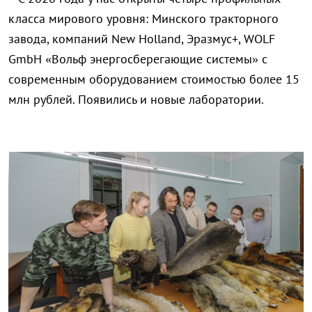
класса мирового уровня: Минского тракторного
завода, компаний New Holland, Эразмус+, WOLF
GmbH «Вольф энергосберегающие системы» с
современным оборудованием стоимостью более 15
млн рублей. Появились и новые лаборатории.