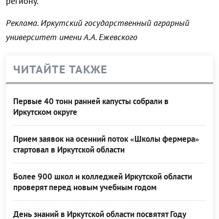
региону.
Реклама. Иркутский государственный аграрный
университет имени А.А. Ежевского
ЧИТАЙТЕ ТАКЖЕ
Первые 40 тонн ранней капусты собрали в
Иркутском округе
Прием заявок на осенний поток «Школы фермера»
стартовал в Иркутской области
Более 900 школ и колледжей Иркутской области
проверят перед новым учебным годом
День знаний в Иркутской области посвятят Году