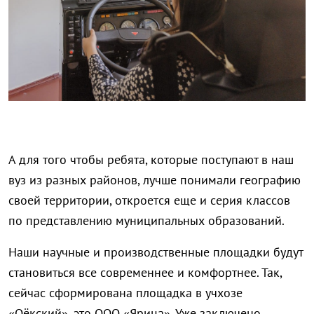
А для того чтобы ребята, которые поступают в наш
вуз из разных районов, лучше понимали географию
своей территории, откроется еще и серия классов
по представлению муниципальных образований.
Наши научные и производственные площадки будут
становиться все современнее и комфортнее. Так,
сейчас сформирована площадка в учхозе
«Оёкский», это ООО «Ярица». Уже заключено