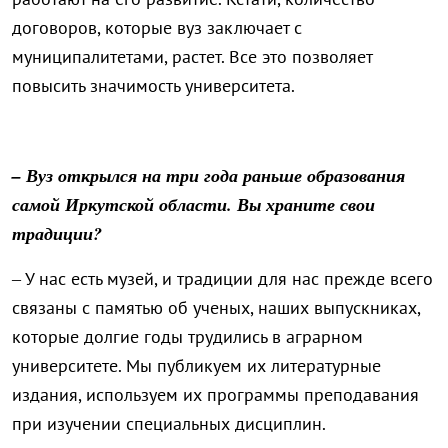
договоров, которые вуз заключает с
муниципалитетами, растет. Все это позволяет
повысить значимость университета.
– Вуз открылся на три года раньше образования
самой Иркутской области. Вы храните свои
традиции?
– У нас есть музей, и традиции для нас прежде всего
связаны с памятью об ученых, наших выпускниках,
которые долгие годы трудились в аграрном
университете. Мы публикуем их литературные
издания, используем их программы преподавания
при изучении специальных дисциплин.