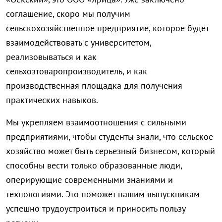
соглашение, скоро мы получим
сельскохозяйственное предприятие, которое будет
взаимодействовать с университетом,
реализовываться и как
сельхозтоваропроизводитель, и как
производственная площадка для получения
практических навыков.
Мы укрепляем взаимоотношения с сильными
предприятиями, чтобы студенты знали, что сельское
хозяйство может быть серьезный бизнесом, который
способны вести только образованные люди,
оперирующие современными знаниями и
технологиями. Это поможет нашим выпускникам
успешно трудоустроиться и приносить пользу