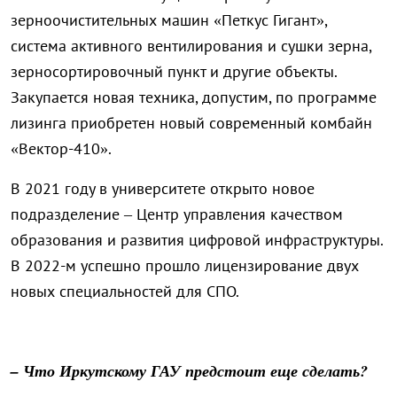
зерноочистительных машин «Петкус Гигант»,
система активного вентилирования и сушки зерна,
зерносортировочный пункт и другие объекты.
Закупается новая техника, допустим, по программе
лизинга приобретен новый современный комбайн
«Вектор-410».
В 2021 году в университете открыто новое
подразделение – Центр управления качеством
образования и развития цифровой инфраструктуры.
В 2022-м успешно прошло лицензирование двух
новых специальностей для СПО.
– Что Иркутскому ГАУ предстоит еще сделать?