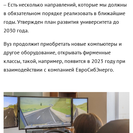
– Есть несколько направлений, которые мы должны
в обязательном порядке реализовать в ближайшие
годы. Утвержден план развития университета до
2030 года.
Вуз продолжит приобретать новые компьютеры и
другое оборудование, открывать фирменные
классы, такой, например, появится в 2023 году при
взаимодействии с компанией ЕвроСибЭнерго.