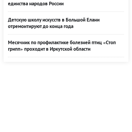
единства народов России
Детскую школу искусств в Большой Елани
отремонтируют до конца года
Месячник по профилактике болезней птиц «Стоп
грипп» проходит в Иркутской области