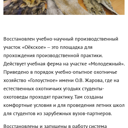
Восстановлен учебно-научный производственный
участок «Оёкское» – это площадка для
прохождения производственной практики.
Действует учебная ферма на участке «Молодежный».
Приведено в порядок учебно-опытное охотничье
хозяйство «Голоустное» имени О.В. Жарова, где на
естественных охотничьих угодьях студенты-
охотоведы проходят практику. Там созданы
комфортные условия и для проведения летних школ
для студентов из зарубежных вузов-партнеров.
Восстановлены и запущены в работу система