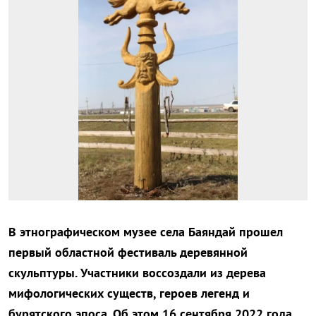
В этнографическом музее села Баяндай прошел
первый областной фестиваль деревянной
скульптуры. Участники воссоздали из дерева
мифологических существ, героев легенд и
бурятского эпоса. Об этом 16 сентября 2022 года