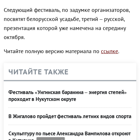
Следующий фестиваль, по задумке организаторов,
посвятят белорусской усадьбе, третий – русской,
презентация которой уже намечена на середину
октября.
Читайте полную версию материала по
ссылке
.
ЧИТАЙТЕ ТАКЖЕ
Фестиваль «Унгинская баранина – энергия степей»
проходит в Нукутском округе
В Жигалово пройдет фестиваль летних видов спорта
Скульптуру по пьесе Александра Вампилова откроют