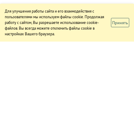
Для улучшения работы сайта и его взаимодействия с
пользователями мы используем файлы cookie. Продолжая
Принять
работу с сайтом, Вы разрешаете использование cookie-
файлов. Вы всегда можете отключить файлы cookie в
настройках Вашего браузера.
ИЗДАНИЕ
О газете