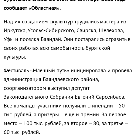
сообщает «Областная».
Над их созданием скульптур трудились мастера из
Иркутска, Усолья-Сибирского, Свирска, Шелехова,
Уфы и поселка Баяндай. Они постарались отразить в
своих работах всю самобытность бурятской
культуры.
Фестиваль «Млечный путь» инициировала и провела
администрация Баяндаевского района,
соорганизатором выступил депутат
Законодательного Собрания Евгений Сарсенбаев.
Все команды-участники получили стипендии – 50
тыс. рублей, а призеры – еще и премии. За первое
место – 100 тыс. рублей, за второе – 80, за третье –
60 тыс. рублей.