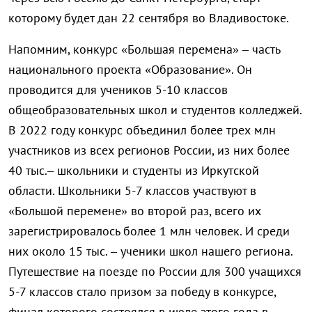
которому будет дан 22 сентября во Владивостоке.
Напомним, конкурс «Большая перемена» – часть
национального проекта «Образование». Он
проводится для учеников 5-10 классов
общеобразовательных школ и студентов колледжей.
В 2022 году конкурс объединил более трех млн
участников из всех регионов России, из них более
40 тыс.– школьники и студенты из Иркутской
области. Школьники 5-7 классов участвуют в
«Большой перемене» во второй раз, всего их
зарегистрировалось более 1 млн человек. И среди
них около 15 тыс. – ученики школ нашего региона.
Путешествие на поезде по России для 300 учащихся
5-7 классов стало призом за победу в конкурсе,
финал которого состоялся в июле этого года в