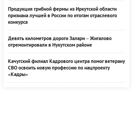
Продукция грибной фермы из Иркутской области
признана лучшей в России по итогам отраслевого
конкурса
Девять километров дороги Залари – Жигалово
отремонтировали в Нукутском районе
Качугский филиал Кадрового центра помог ветерану
СВО освоить новую профессию по нацпроекту
«Кадры»