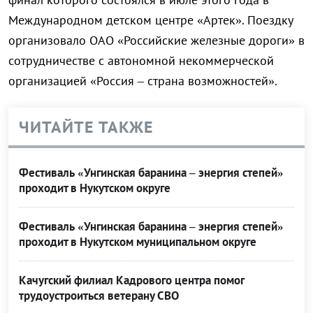
Международном детском центре «Артек». Поездку
организовало ОАО «Российские железные дороги» в
сотрудничестве с автономной некоммерческой
организацией «Россия – страна возможностей».
ЧИТАЙТЕ ТАКЖЕ
Фестиваль «Унгинская баранина – энергия степей»
проходит в Нукутском округе
Фестиваль «Унгинская баранина – энергия степей»
проходит в Нукутском муниципальном округе
Качугский филиал Кадрового центра помог
трудоустроиться ветерану СВО