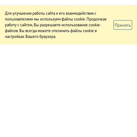
Для улучшения работы сайта и его взаимодействия с
пользователями мы используем файлы cookie. Продолжая
Принять
работу с сайтом, Вы разрешаете использование cookie-
файлов. Вы всегда можете отключить файлы cookie в
настройках Вашего браузера.
ИЗДАНИЕ
О газете