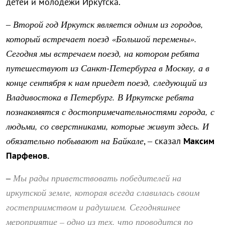
детей и молодежи Иркутска.
Второй год Иркутск является одним из городов,
–
который встречает поезд «Большой перемены».
Сегодня мы встречаем поезд, на котором ребята
путешествуют из Санкт-Петербурга в Москву, а в
конце сентября к нам приедет поезд, следующий из
Владивостока в Петербург. В Иркутске ребята
познакомятся с достопримечательностями города, с
людьми, со сверстниками, которые живут здесь. И
обязательно побывают на Байкале
, – сказал
Максим
Парфенов.
Мы рады приветствовать победителей на
–
иркутской земле, которая всегда славилась своим
гостеприимством и радушием. Сегодняшнее
мероприятие – одно из тех, что проводится по