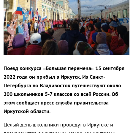
Поезд конкурса «Большая перемена» 15 сентября
2022 года он прибыл в Иркутск. Из Санкт-
Петербурга во Владивосток путешествуют около
200 школьников 5-7 классов со всей России. Об
этом сообщает пресс-служба правительства
Иркутской области.
Целый день школьники проведут в Иркутске и