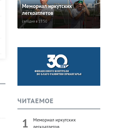
Мемориал иркутских
легкоатлетов
сегодня в 13:50
ЧИТАЕМОЕ
1
Мемориал иркутских
легкоатлетов