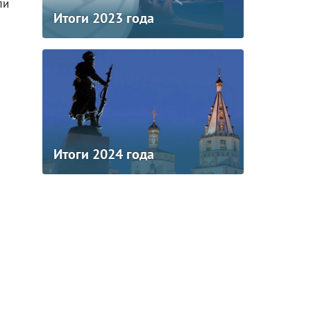
ли
Итоги 2023 года
Итоги 2024 года