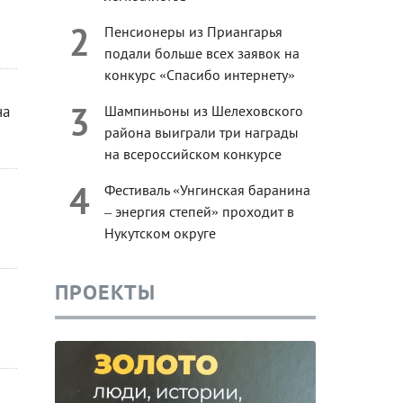
2
Пенсионеры из Приангарья
подали больше всех заявок на
конкурс «Спасибо интернету»
3
на
Шампиньоны из Шелеховского
района выиграли три награды
на всероссийском конкурсе
4
Фестиваль «Унгинская баранина
– энергия степей» проходит в
Нукутском округе
ПРОЕКТЫ