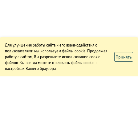
Для улучшения работы сайта и его взаимодействия с
пользователями мы используем файлы cookie. Продолжая
Принять
работу с сайтом, Вы разрешаете использование cookie-
файлов. Вы всегда можете отключить файлы cookie в
настройках Вашего браузера.