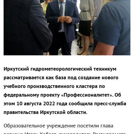
Иркутский гидрометеорологический техникум
рассматривается как база под создание нового
учебного производственного кластера по
федеральному проекту «Профессионалитет». Об
этом 10 августа 2022 года сообщила пресс-служба
правительства Иркутской области.
Образовательное учреждение посетили глава