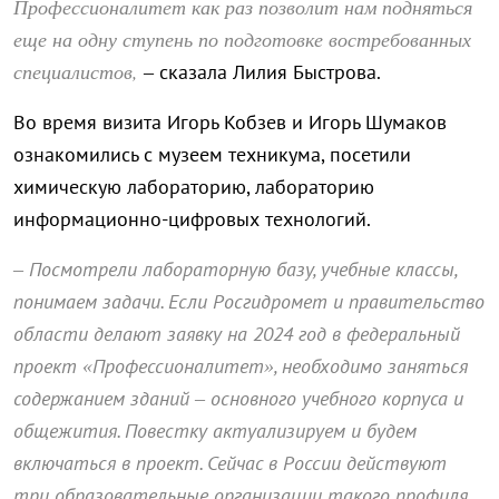
Профессионалитет как раз позволит нам подняться
еще на одну ступень по подготовке востребованных
специалистов,
– сказала Лилия Быстрова.
Во время визита Игорь Кобзев и Игорь Шумаков
ознакомились с музеем техникума, посетили
химическую лабораторию, лабораторию
информационно-цифровых технологий.
– Посмотрели лабораторную базу, учебные классы,
понимаем задачи. Если Росгидромет и правительство
области делают заявку на 2024 год в федеральный
проект «Профессионалитет», необходимо заняться
содержанием зданий – основного учебного корпуса и
общежития. Повестку актуализируем и будем
включаться в проект. Сейчас в России действуют
три образовательные организации такого профиля.