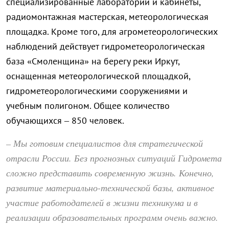
специализированные лаборатории и кабинеты,
радиомонтажная мастерская, метеорологическая
площадка. Кроме того, для агрометеорологических
наблюдений действует гидрометеорологическая
база «Смоленщина» на берегу реки Иркут,
оснащенная метеорологической площадкой,
гидрометеорологическими сооружениями и
учебным полигоном. Общее количество
обучающихся – 850 человек.
– Мы готовим специалистов для стратегической
отрасли России. Без прогнозных ситуаций Гидромета
сложно представить современную жизнь. Конечно,
развитие материально-технической базы, активное
участие работодателей в жизни техникума и в
реализации образовательных программ очень важно.