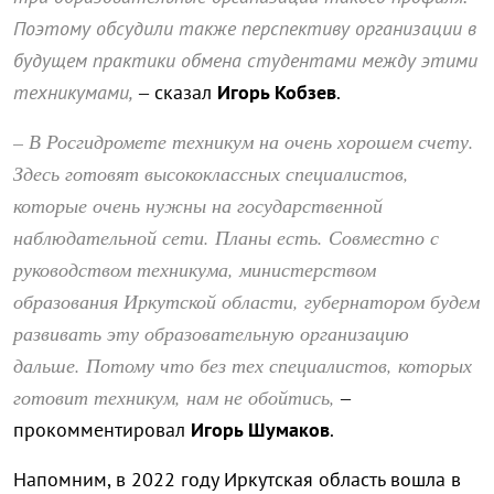
Поэтому обсудили также перспективу организации в
будущем практики обмена студентами между этими
техникумами,
– сказал
Игорь Кобзев
.
– В Росгидромете техникум на очень хорошем счету.
Здесь готовят высококлассных специалистов,
которые очень нужны на государственной
наблюдательной сети. Планы есть. Совместно с
руководством техникума, министерством
образования Иркутской области, губернатором будем
развивать эту образовательную организацию
дальше. Потому что без тех специалистов, которых
готовит техникум, нам не обойтись,
–
прокомментировал
Игорь Шумаков
.
Напомним, в 2022 году Иркутская область вошла в