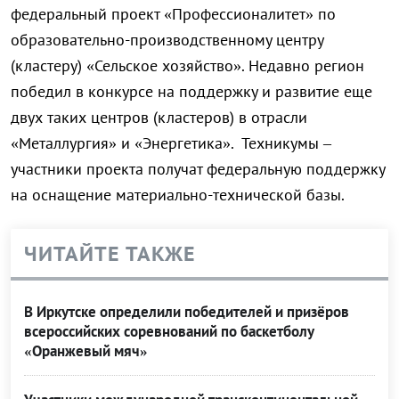
федеральный проект «Профессионалитет» по
образовательно-производственному центру
(кластеру) «Сельское хозяйство». Недавно регион
победил в конкурсе на поддержку и развитие еще
двух таких центров (кластеров) в отрасли
«Металлургия» и «Энергетика». Техникумы –
участники проекта получат федеральную поддержку
на оснащение материально-технической базы.
ЧИТАЙТЕ ТАКЖЕ
В Иркутске определили победителей и призёров
всероссийских соревнований по баскетболу
«Оранжевый мяч»