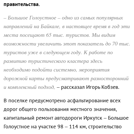
правительства.
– Большое Голоустное – одно из самых популярных
направлений на Байкале, в настоящее время в год эти
места посещают 65 тыс. туристов. Мы видим
возможности увеличить этот показатель до 70 тыс.
туристов уже в следующем году. К работе по
развитию туристического кластера здесь
необходимо подойти системно, мероприятия
дорожной карты предусматривают разносторонний
и комплексный подход,
– рассказал Игорь Кобзев.
В поселке предусмотрено асфальтирование всех
дорог общего пользования местного значения,
капитальный ремонт автодороги Иркутск – Большое
Голоустное на участке 98 – 114 км, строительство