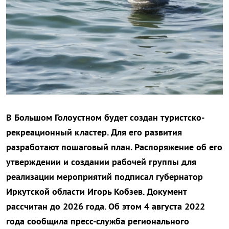
В Большом Голоустном будет создан туристско-
рекреационный кластер. Для его развития
разработают пошаговый план. Распоряжение об его
утверждении и создании рабочей группы для
реализации мероприятий подписал губернатор
Иркутской области Игорь Кобзев. Документ
рассчитан до 2026 года. Об этом 4 августа 2022
года сообщила пресс-служба регионального