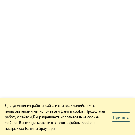
Для улучшения работы сайта и его взаимодействия с
пользователями мы используем файлы cookie. Продолжая
Принять
работу с сайтом, Вы разрешаете использование cookie-
файлов. Вы всегда можете отключить файлы cookie в
настройках Вашего браузера.