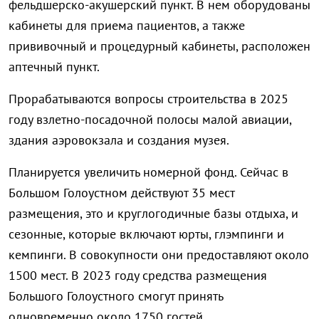
фельдшерско-акушерский пункт. В нем оборудованы
кабинеты для приема пациентов, а также
прививочный и процедурный кабинеты, расположен
аптечный пункт.
Прорабатываются вопросы строительства в 2025
году взлетно-посадочной полосы малой авиации,
здания аэровокзала и создания музея.
Планируется увеличить номерной фонд. Сейчас в
Большом Голоустном действуют 35 мест
размещения, это и круглогодичные базы отдыха, и
сезонные, которые включают юрты, глэмпинги и
кемпинги. В совокупности они предоставляют около
1500 мест. В 2023 году средства размещения
Большого Голоустного смогут принять
одновременно около 1750 гостей.