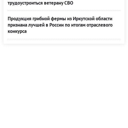
трудоустроиться ветерану СВО
Продукция грибной фермы из Иркутской области
признана лучшей в России по итогам отраслевого
конкурса