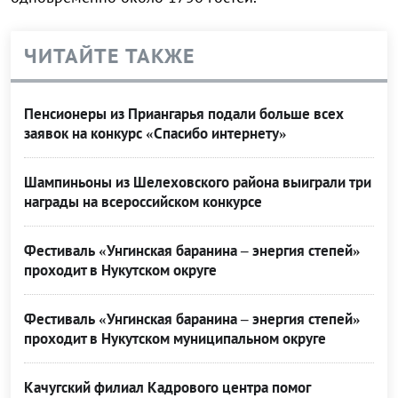
ЧИТАЙТЕ ТАКЖЕ
Пенсионеры из Приангарья подали больше всех
заявок на конкурс «Спасибо интернету»
Шампиньоны из Шелеховского района выиграли три
награды на всероссийском конкурсе
Фестиваль «Унгинская баранина – энергия степей»
проходит в Нукутском округе
Фестиваль «Унгинская баранина – энергия степей»
проходит в Нукутском муниципальном округе
Качугский филиал Кадрового центра помог