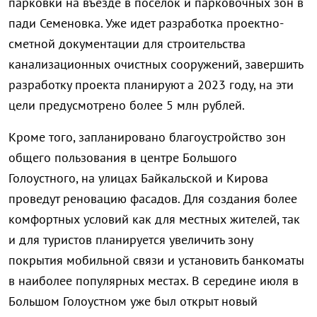
парковки на въезде в поселок и парковочных зон в
пади Семеновка. Уже идет разработка проектно-
сметной документации для строительства
канализационных очистных сооружений, завершить
разработку проекта планируют а 2023 году, на эти
цели предусмотрено более 5 млн рублей.
Кроме того, запланировано благоустройство зон
общего пользования в центре Большого
Голоустного, на улицах Байкальской и Кирова
проведут реновацию фасадов. Для создания более
комфортных условий как для местных жителей, так
и для туристов планируется увеличить зону
покрытия мобильной связи и установить банкоматы
в наиболее популярных местах. В середине июля в
Большом Голоустном уже был открыт новый