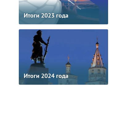
Итоги 2023 года
Итоги 2024 года