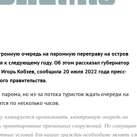
тронную очередь на паромную переправу на остров
я к следующему году. Об этом рассказал губернатор
 Игорь Кобзев, сообщила 20 июля 2022 года пресс-
ого правительства.
 парома, но из-за потока туристов ждать очереди на
тся по несколько часов.
у планируется организовать электронную очередь на
сь проектирование причальных сооружений. Но ситуацию
ртных условий для наших граждан необходимо менять у