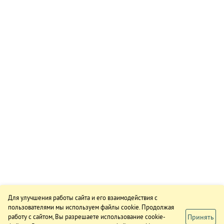
Для улучшения работы сайта и его взаимодействия с
пользователями мы используем файлы cookie. Продолжая
Принять
работу с сайтом, Вы разрешаете использование cookie-