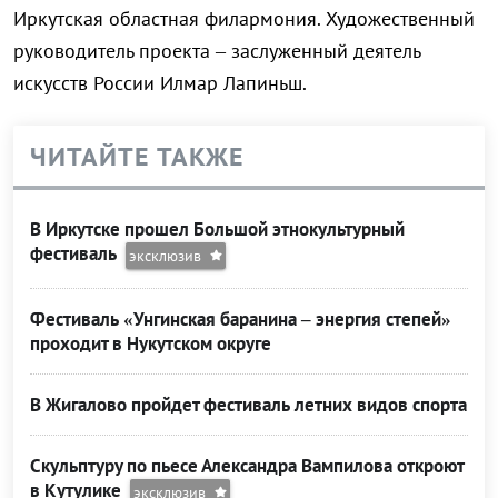
Иркутская областная филармония. Художественный
руководитель проекта – заслуженный деятель
искусств России Илмар Лапиньш.
ЧИТАЙТЕ ТАКЖЕ
В Иркутске прошел Большой этнокультурный
фестиваль
эксклюзив
Фестиваль «Унгинская баранина – энергия степей»
проходит в Нукутском округе
В Жигалово пройдет фестиваль летних видов спорта
Скульптуру по пьесе Александра Вампилова откроют
в Кутулике
эксклюзив