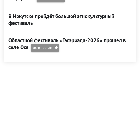
В Иркутске пройдёт большой этнокультурный
фестиваль
Областной фестиваль «Гэсэриада-2026» прошел в
селе Оса
эксклюзив