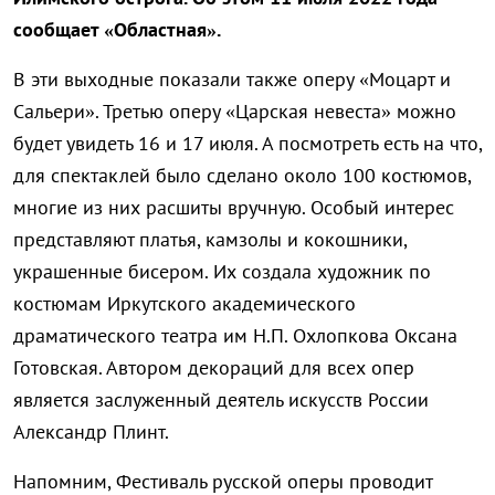
сообщает «Областная».
В эти выходные показали также оперу «Моцарт и
Сальери». Третью оперу «Царская невеста» можно
будет увидеть 16 и 17 июля. А посмотреть есть на что,
для спектаклей было сделано около 100 костюмов,
многие из них расшиты вручную. Особый интерес
представляют платья, камзолы и кокошники,
украшенные бисером. Их создала художник по
костюмам Иркутского академического
драматического театра им Н.П. Охлопкова Оксана
Готовская. Автором декораций для всех опер
является заслуженный деятель искусств России
Александр Плинт.
Напомним, Фестиваль русской оперы проводит